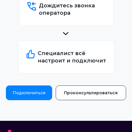
Дождитесь звонка
оператора
Специалист всё
настроит и подключит
Подключиться
Проконсультироваться