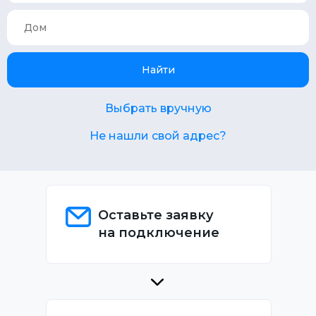
Найти
Выбрать вручную
Не нашли свой адрес?
Оставьте заявку
на подключение