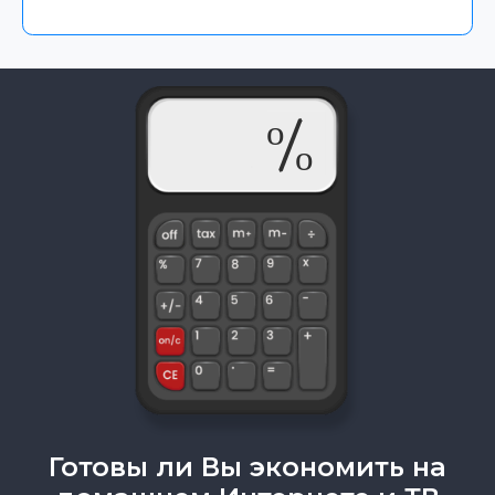
Готовы ли Вы экономить на