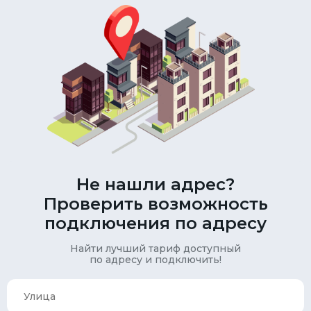
Не нашли адрес?
Проверить возможность
подключения по адресу
Найти лучший тариф доступный
по адресу и подключить!