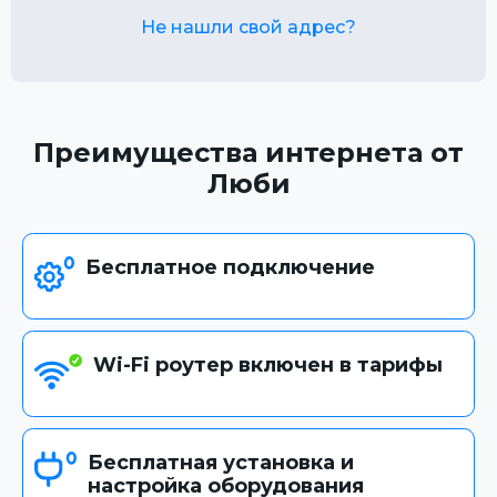
Не нашли свой адрес?
Преимущества интернета от
Люби
Бесплатное подключение
Wi-Fi роутер включен в тарифы
Бесплатная установка и
настройка оборудования