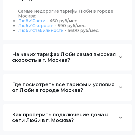
Самые недорогие тарифы Люби в городе
Москва:
Люби'Расти
- 450 руб/мес.
Люби'Скорость
- 590 руб/мес.
Люби'Стабильность
- 5600 руб/мес.
На каких тарифах Люби самая высокая
скорость в г. Москва?
Где посмотреть все тарифы и условия
от Люби в городе Москва?
Как проверить подключение дома к
сети Люби в г. Москва?