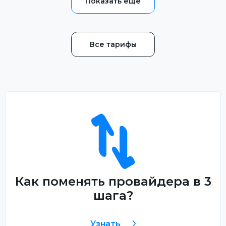
Все тарифы
Как поменять провайдера в 3
шага?
Узнать