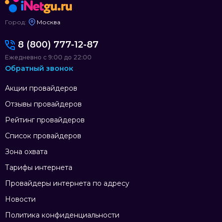
Город:
Москва
8 (800) 777-12-87
Ежедневно с 9:00 до 22:00
Обратный звонок
Акции провайдеров
Отзывы провайдеров
Рейтинг провайдеров
Список провайдеров
Зона охвата
Тарифы интернета
Провайдеры интернета по адресу
Новости
Политика конфиденциальности