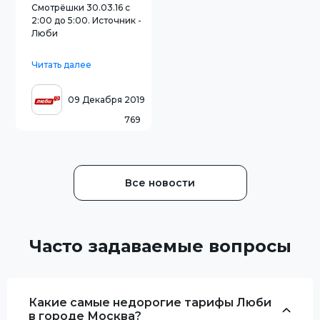
Смотрёшки 30.03.16 с
2:00 до 5:00. Источник -
Люби
Читать далее
09 Декабря 2019
769
Все новости
Часто задаваемые вопросы
Какие самые недорогие тарифы Люби
в городе Москва?