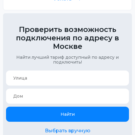
Проверить возможность
подключения по адресу в
Москве
Найти лучший тариф доступный по адресу и
подключить!
Найти
Выбрать вручную