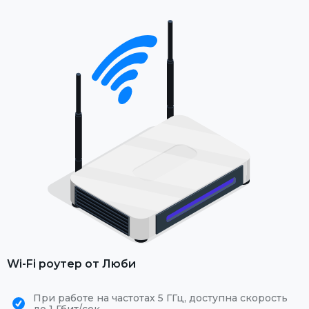
Wi-Fi роутер от Люби
При работе на частотах 5 ГГц, доступна скорость