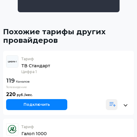
Похожие тарифы других
провайдеров
Тариф
ТВ Стандарт
Цифра 1
119
Каналов
Телевидение
220
Подключить
Тариф
Галоп 1000