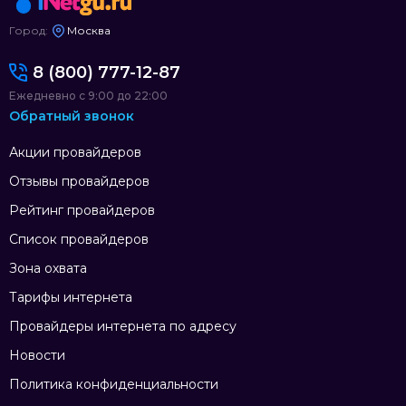
Город:
Москва
8 (800) 777-12-87
Ежедневно с 9:00 до 22:00
Обратный звонок
Акции провайдеров
Отзывы провайдеров
Рейтинг провайдеров
Список провайдеров
Зона охвата
Тарифы интернета
Провайдеры интернета по адресу
Новости
Политика конфиденциальности