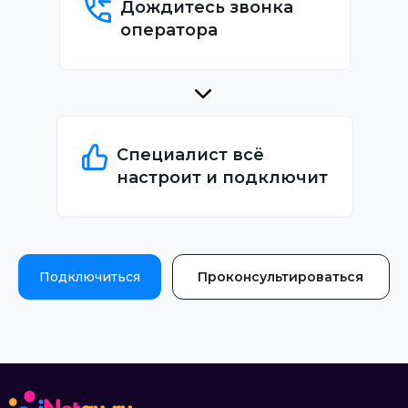
Дождитесь звонка
оператора
Специалист всё
настроит и подключит
Подключиться
Проконсультироваться