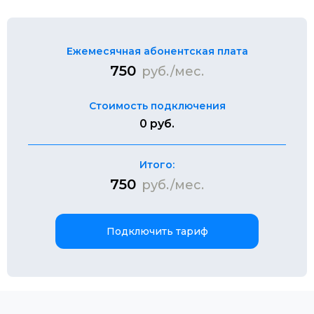
Ежемесячная абонентская плата
750
руб./мес.
Стоимость подключения
0 руб.
Итого:
750
руб./мес.
Подключить тариф