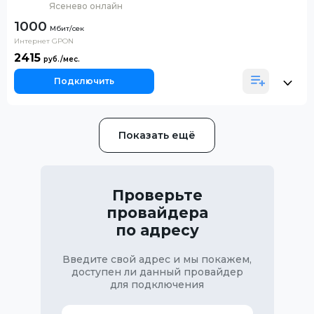
Ясенево онлайн
1000
Интернет GPON
2415
Подключить
Показать ещё
Проверьте
провайдера
по адресу
Введите свой адрес и мы покажем,
доступен ли данный провайдер
для подключения