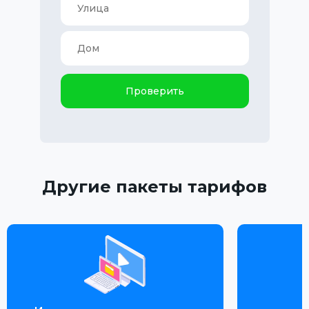
Проверить
Другие пакеты тарифов