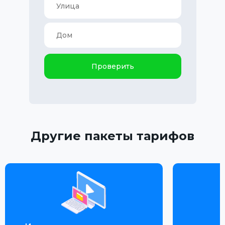
Проверить
Другие пакеты тарифов