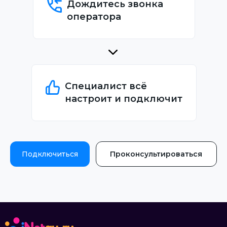
Дождитесь звонка
оператора
Специалист всё
настроит и подключит
Подключиться
Проконсультироваться