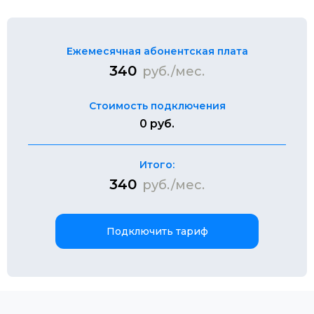
Ежемесячная абонентская плата
340
руб./мес.
Стоимость подключения
0 руб.
Итого:
340
руб./мес.
Подключить тариф