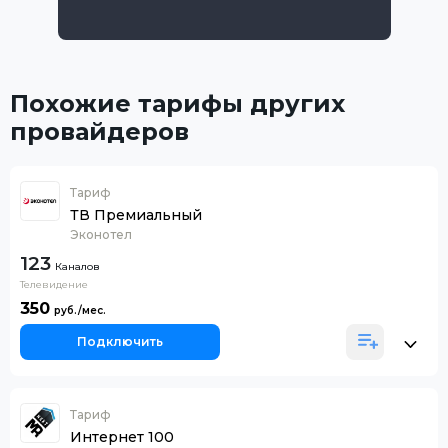
Похожие тарифы других
провайдеров
Тариф
ТВ Премиальный
Эконотел
123
Каналов
Телевидение
350
Подключить
Тариф
Интернет 100