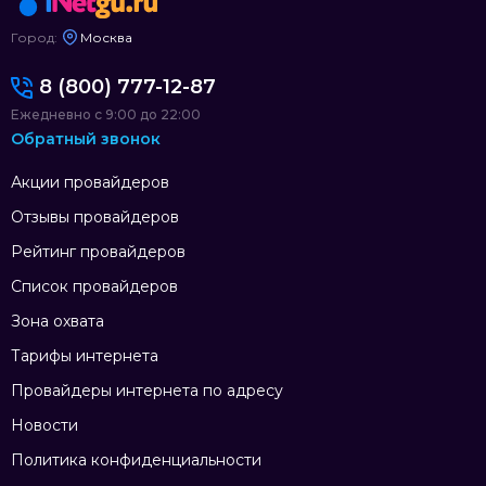
Город:
Москва
8 (800) 777-12-87
Ежедневно с 9:00 до 22:00
Обратный звонок
Акции провайдеров
Отзывы провайдеров
Рейтинг провайдеров
Список провайдеров
Зона охвата
Тарифы интернета
Провайдеры интернета по адресу
Новости
Политика конфиденциальности