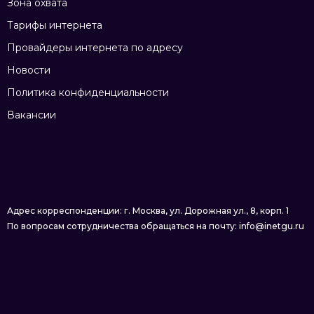
Зона охвата
Тарифы интернета
Провайдеры интернета по адресу
Новости
Политика конфиденциальности
Вакансии
Адрес корреспонденции: г. Москва, ул. Дорожная ул., 8, корп. 1
По вопросам сотрудничества обращаться на почту: info@inetgu.ru