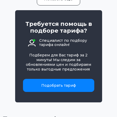
Требуется помощь в
подборе тарифа?
Специалист по подбору
тарифа онлайн!
Подберем для Вас тариф за 2
минуты! Мы следим за
обновлениями цен и подбираем
только выгодные предложения
Подобрать тариф