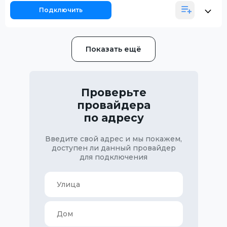
Подключить
Показать ещё
Проверьте
провайдера
по адресу
Введите свой адрес и мы покажем,
доступен ли данный провайдер
для подключения