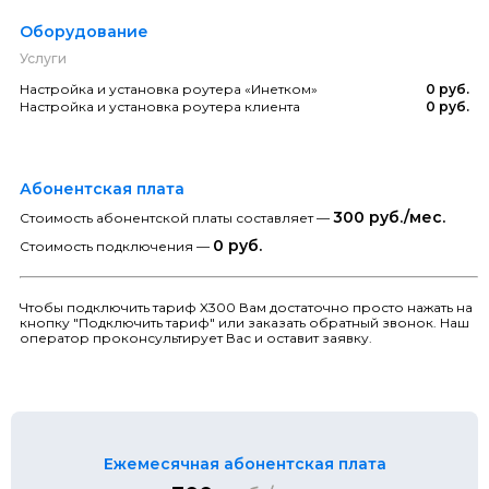
Оборудование
Услуги
Настройка и установка роутера «Инетком»
0 руб.
Настройка и установка роутера клиента
0 руб.
Абонентская плата
300 руб./мес.
Стоимость абонентской платы составляет —
0 руб.
Стоимость подключения —
Чтобы подключить тариф X300 Вам достаточно просто нажать на
кнопку "Подключить тариф" или заказать обратный звонок. Наш
оператор проконсультирует Вас и оставит заявку.
Ежемесячная абонентская плата