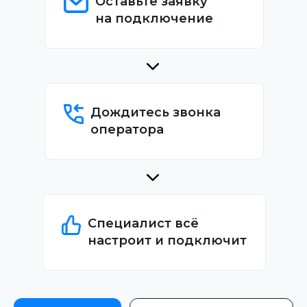
Оставьте заявку
на подключение
Дождитесь звонка
оператора
Специалист всё
настроит и подключит