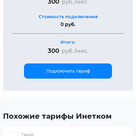
300
руб./мес.
Стоимость подключения
0 руб.
Итого:
300
руб./мес.
Подключить тариф
Похожие тарифы Инетком
Тариф