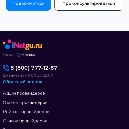
Подключиться
Проконсультироваться
Город:
Москва
8 (800) 777-12-87
Ежедневно с 9:00 до 22:00
Обратный звонок
Акции провайдеров
Отзывы провайдеров
Рейтинг провайдеров
Список провайдеров