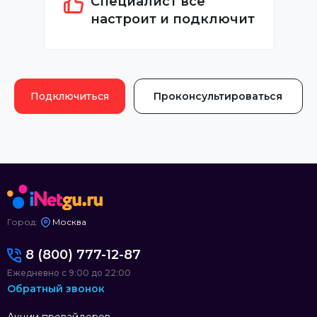
Специалист всё
настроит и подключит
Подключиться
Проконсультироваться
Город:
Москва
8 (800) 777-12-87
Ежедневно с 9:00 до 22:00
Обратный звонок
Акции провайдеров