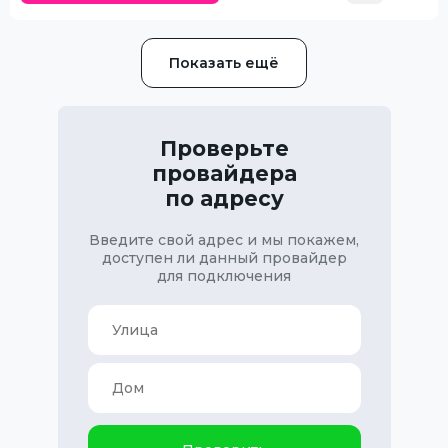
Показать ещё
Проверьте
провайдера
по адресу
Введите свой адрес и мы покажем,
доступен ли данный провайдер
для подключения