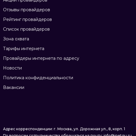
Отзывы провайдеров
Рейтинг провайдеров
Список провайдеров
Зона охвата
Тарифы интернета
Провайдеры интернета по адресу
Новости
Политика конфиденциальности
Вакансии
Адрес корреспонденции: г. Москва, ул. Дорожная ул., 8, корп. 1
По вопросам сотрудничества обращаться на почту: info@inetgu.ru