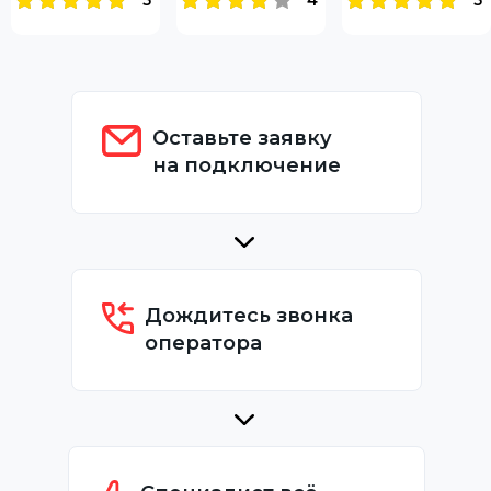
Оставьте заявку
на подключение
Дождитесь звонка
оператора