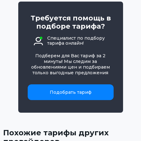
Требуется помощь в
подборе тарифа?
Специалист по подбору
тарифа онлайн!
Подберем для Вас тариф за 2
минуты! Мы следим за
обновлениями цен и подбираем
только выгодные предложения
Подобрать тариф
Похожие тарифы других