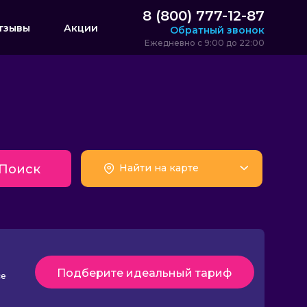
8 (800) 777-12-87
тзывы
Акции
Обратный звонок
Ежедневно с 9:00 до 22:00
Поиск
Найти на карте
Подберите идеальный тариф
се