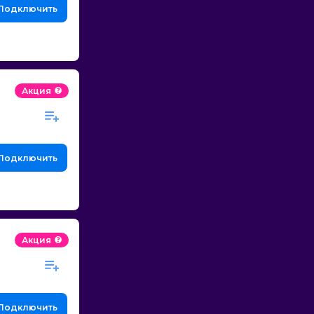
Подключить
Акция
Подключить
Акция
Подключить