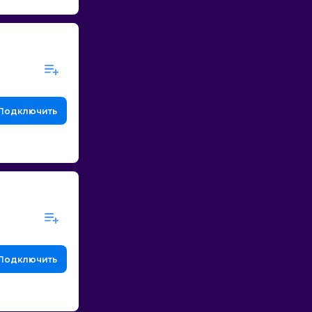
Подключить
Подключить