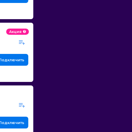
Акция
Подключить
Подключить