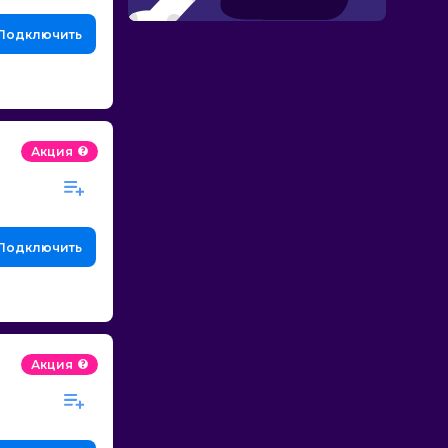
Подключить
Акция
Подключить
Акция