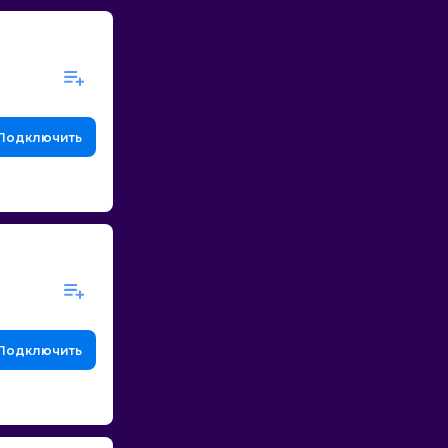
Подключить
Подключить