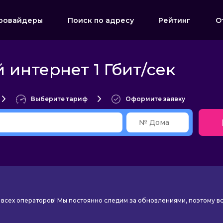
ровайдеры
Поиск по адресу
Рейтинг
О
интернет 1 Гбит/сек
Выберите тариф
Оформите заявку
всех операторов! Мы постоянно следим за обновлениями, поэтому в