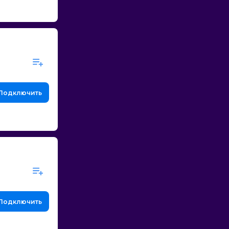
Подключить
Подключить