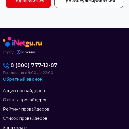
Подключиться
Проконсультироваться
Город:
Москва
8 (800) 777-12-87
Ежедневно с 9:00 до 22:00
Обратный звонок
Акции провайдеров
Отзывы провайдеров
Рейтинг провайдеров
Список провайдеров
Зона охвата