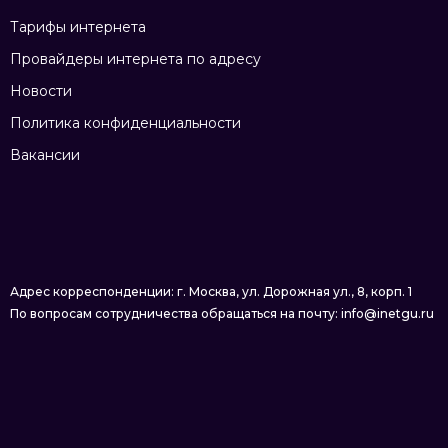
Тарифы интернета
Провайдеры интернета по адресу
Новости
Политика конфиденциальности
Вакансии
Адрес корреспонденции: г. Москва, ул. Дорожная ул., 8, корп. 1
По вопросам сотрудничества обращаться на почту: info@inetgu.ru