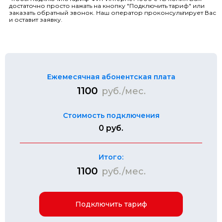
достаточно просто нажать на кнопку "Подключить тариф" или
заказать обратный звонок. Наш оператор проконсультирует Вас
и оставит заявку.
Ежемесячная абонентская плата
1100
руб./мес.
Стоимость подключения
0 руб.
Итого:
1100
руб./мес.
Подключить тариф