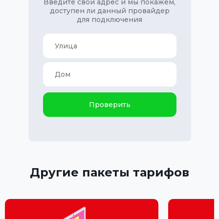
Введите свой адрес и мы покажем,
доступен ли данный провайдер
для подключения
Проверить
Другие пакеты тарифов