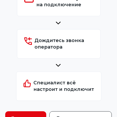
на подключение
Дождитесь звонка
оператора
Специалист всё
настроит и подключит