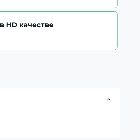
в HD качестве