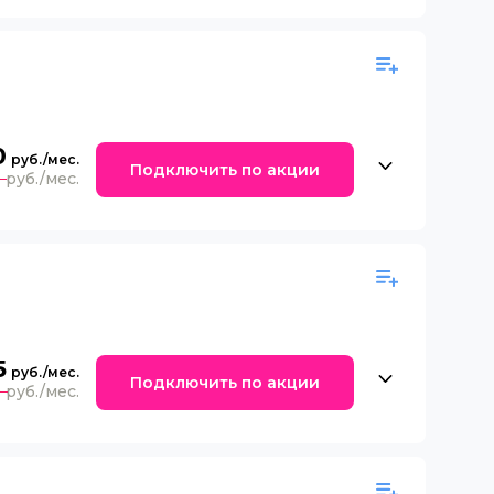
0
Подключить по акции
0
5
Подключить по акции
0