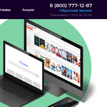
8 (800) 777-12-87
тзывы
Акции
Обратный звонок
Ежедневно с 9:00 до 22:00