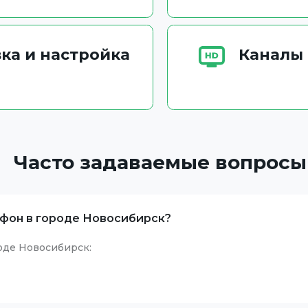
ка и настройка
Каналы 
Часто задаваемые вопросы
фон в городе Новосибирск?
оде Новосибирск: