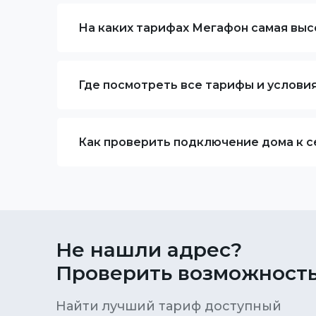
На каких тарифах Мегафон самая высо
Где посмотреть все тарифы и услови
Как проверить подключение дома к с
Не нашли адрес?
Проверить возможность
Найти лучший тариф доступный