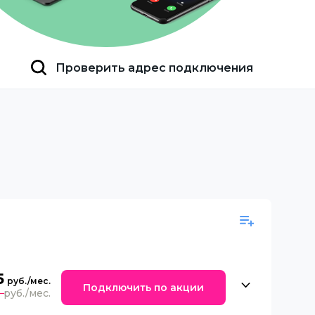
Проверить адрес подключения
5
Подключить по акции
0