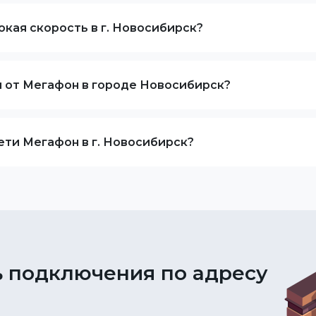
кая скорость в г. Новосибирск?
я от Мегафон в городе Новосибирск?
ети Мегафон в г. Новосибирск?
 подключения по адресу