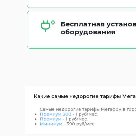
Бесплатная установ
оборудования
Какие самые недорогие тарифы Мега
Самые недорогие тарифы Мегафон в гор
Премиум 300
- 1 руб/мес.
Премиум
- 1 руб/мес.
Минимум
- 390 руб/мес.