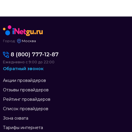
Город:
Москва
8 (800) 777-12-87
Ежедневно с 9:00 до 22:00
Обратный звонок
Акции провайдеров
Отзывы провайдеров
Рейтинг провайдеров
Список провайдеров
Зона охвата
Тарифы интернета