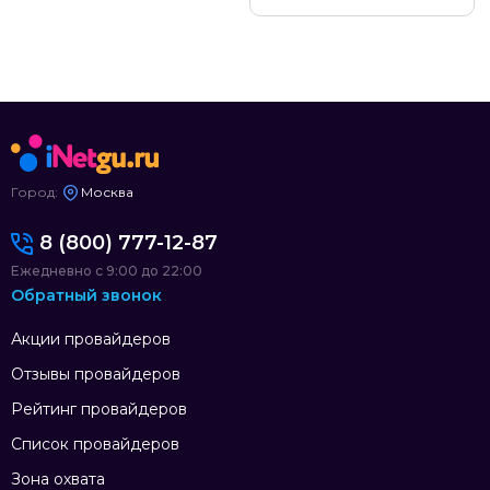
Город:
Москва
8 (800) 777-12-87
Ежедневно с 9:00 до 22:00
Обратный звонок
Акции провайдеров
Отзывы провайдеров
Рейтинг провайдеров
Список провайдеров
Зона охвата