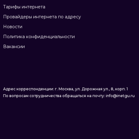
Тарифы интернета
Провайдеры интернета по адресу
Новости
Политика конфиденциальности
Вакансии
Адрес корреспонденции: г. Москва, ул. Дорожная ул., 8, корп. 1
По вопросам сотрудничества обращаться на почту: info@inetgu.ru