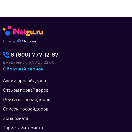
Город:
Москва
8 (800) 777-12-87
Ежедневно с 9:00 до 22:00
Обратный звонок
Акции провайдеров
Отзывы провайдеров
Рейтинг провайдеров
Список провайдеров
Зона охвата
Тарифы интернета