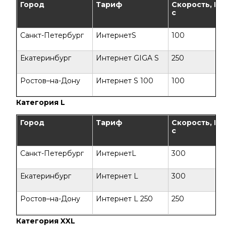
Город
Тариф
Скорость, Мб
с
Санкт-Петербург
ИнтернетS
100
Екатеринбург
Интернет GIGA S
250
Ростов–на-Дону
Интернет S 100
100
Категория L
Город
Тариф
Скорость, Мб
с
Санкт-Петербург
ИнтернетL
300
Екатеринбург
Интернет L
300
Ростов–на-Дону
Интернет L 250
250
Категория XXL