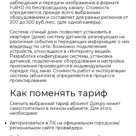
наблюдения и передачи изображения в формате
FullHD по беспроводному каналу. Стоимость
определяется, прежде всего выбранным
оборудованием и составляет для разных регионов от
200 до 500 руб./мес. (для одной камеры).
Система «Умный дом» позволяет установить в
квартире (доме) систему датчиков, реагирующих на
различные события и передающих информацию о них
владельцу по сети. Возможно подключение
устройств, относящихся в «Интернету вещей».
Разработка конфигурации системы, установка
датчиков, подключение оборудования и настройка
приложения производятся в индивидуальном
порядке под заказ. Стоимость работ и эксплуатации
системы (абонплата) определяются в процессе
проектирования.
Как поменять тариф
Сменить выбранный тариф абонент Дом.ру может
самостоятельно в личном кабинете. Для этого
необходимо:
Авторизоваться в ЛК на официальном городском/
региональном сайте провайдера.