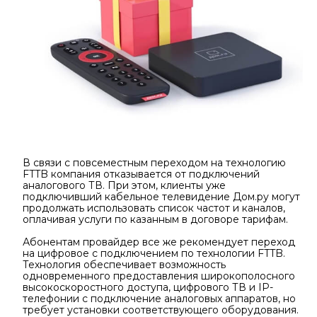
В связи с повсеместным переходом на технологию
FTTB компания отказывается от подключений
аналогового ТВ. При этом, клиенты уже
подключивший кабельное телевидение Дом.ру могут
продолжать использовать список частот и каналов,
оплачивая услуги по казанным в договоре тарифам.
Абонентам провайдер все же рекомендует переход
на цифровое с подключением по технологии FTTB.
Технология обеспечивает возможность
одновременного предоставления широкополосного
высокоскоростного доступа, цифрового ТВ и IP-
телефонии с подключение аналоговых аппаратов, но
требует установки соответствующего оборудования.