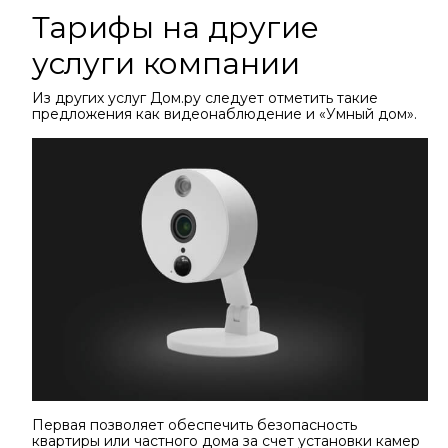
Тарифы на другие
услуги компании
Из других услуг Дом.ру следует отметить такие
предложения как видеонаблюдение и «Умный дом».
Первая позволяет обеспечить безопасность
квартиры или частного дома за счет установки камер