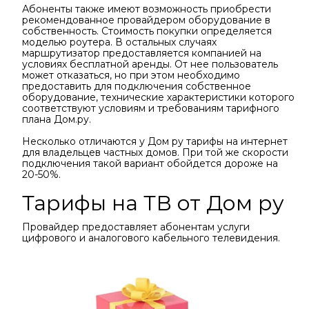
Абоненты также имеют возможность приобрести
рекомендованное провайдером оборудование в
собственность. Стоимость покупки определяется
моделью роутера. В остальных случаях
маршрутизатор предоставляется компанией на
условиях бесплатной аренды. От нее пользователь
может отказаться, но при этом необходимо
предоставить для подключения собственное
оборудование, технические характеристики которого
соответствуют условиям и требованиям тарифного
плана Дом.ру.
Несколько отличаются у Дом ру тарифы на интернет
для владельцев частных домов. При той же скорости
подключения такой вариант обойдется дороже на
20-50%.
Тарифы на ТВ от Дом ру
Провайдер предоставляет абонентам услуги
цифрового и аналогового кабельного телевидения.