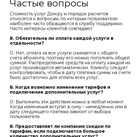
Частые вопросы
Стоимость услуг Дом.ру и порядок расчетов
относятся к вопросам, по которым пользователи
наиболее часто обращаются в службу поддержки.
Часто интересы клиентов совпадают.
В. Обязательна ли оплата каждой услуги в
отдельности?
О. Нет, оплата за все услуги снимается с общего
счета абонента, поэтому его можно пополнять общей
суммой. Распределение средств на оплату каждой их
услуг производится автоматически. Клиенту следует
контролировать, чтобы в дату платежа суммы на счете
было достаточно для оплаты всех услуг.
В. Когда возможно изменение тарифов и
подключение дополнительных услуг?
О. Выполнить эти действия можно в любой момент.
Когда изменения вступят в силу – немедленно или в
дату следующего платежа зависит от выбора
пользователя.
В. Предоставляет ли компания скидки по
тарифам, если подключается большое
количество дополнительных услуг?