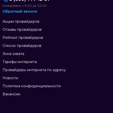
Ежедневно с 9:00 до 22:00
Обратный звонок
Акции провайдеров
Отзывы провайдеров
Рейтинг провайдеров
Список провайдеров
Зона охвата
Тарифы интернета
Провайдеры интернета по адресу
Новости
Политика конфиденциальности
Вакансии