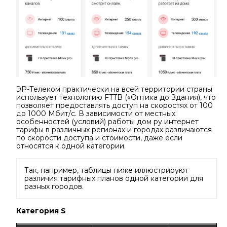
ЭР-Телеком практически на всей территории страны
использует технологию FTTB («Оптика до Здания), что
позволяет предоставлять доступ на скоростях от 100
до 1000 Мбит/с. В зависимости от местных
особенностей (условий) работы дом ру интернет
тарифы в различных регионах и городах различаются
по скорости доступа и стоимости, даже если
относятся к одной категории.
Так, например, таблицы ниже иллюстрируют
различия тарифных планов одной категории для
разных городов.
Категория S