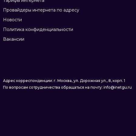
Тарифы интернета
Провайдеры интернета по адресу
Новости
Политика конфиденциальности
Вакансии
Адрес корреспонденции: г. Москва, ул. Дорожная ул., 8, корп. 1
По вопросам сотрудничества обращаться на почту: info@inetgu.ru