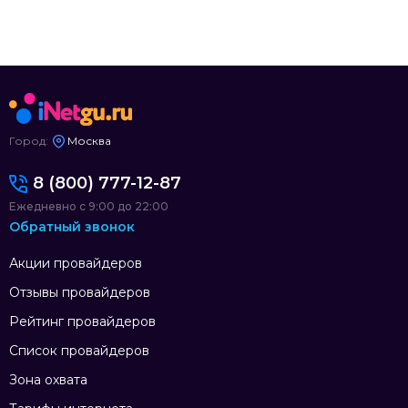
Город:
Москва
8 (800) 777-12-87
Ежедневно с 9:00 до 22:00
Обратный звонок
Акции провайдеров
Отзывы провайдеров
Рейтинг провайдеров
Список провайдеров
Зона охвата