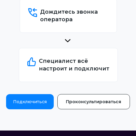
Дождитесь звонка
оператора
Специалист всё
настроит и подключит
Подключиться
Проконсультироваться