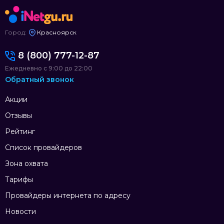
Город:
Красноярск
8 (800) 777-12-87
Ежедневно с 9:00 до 22:00
Обратный звонок
Акции
Отзывы
Рейтинг
Список провайдеров
Зона охвата
Тарифы
Провайдеры интернета по адресу
Новости