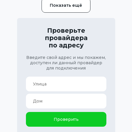
Показать ещё
Проверьте
провайдера
по адресу
Введите свой адрес и мы покажем,
доступен ли данный провайдер
для подключения
Проверить