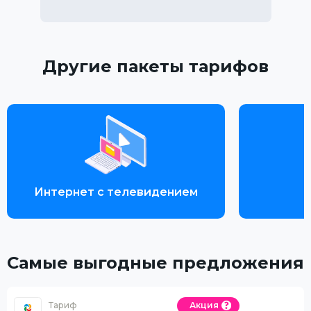
Другие пакеты тарифов
Интернет с телевидением
Самые выгодные предложения
Тариф
Акция