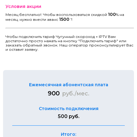
Условия акции
100
Месяц бесплатно!: Чтобы воспользоваться скидкой
% на
1500
месяц, нужно внести аванс
?.
Чтобы подключить тариф Чугунный скороход + IPTV Вам
достаточно просто нажать на кнопку "Подключить тариф" или
заказать обратный звонок. Наш оператор проконсультирует Вас
и оставит заявку.
Ежемесячная абонентская плата
900
руб./мес.
Стоимость подключения
500 руб.
Итого: