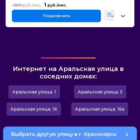
1
1850
Подключить
Интернет на Аральская улица в
соседних домах:
Аральская улица, 1
Аральская улица, 5
Аральская улица, 16
Аральская улица, 16а
Выбрать другую улицу в г. Красноярск