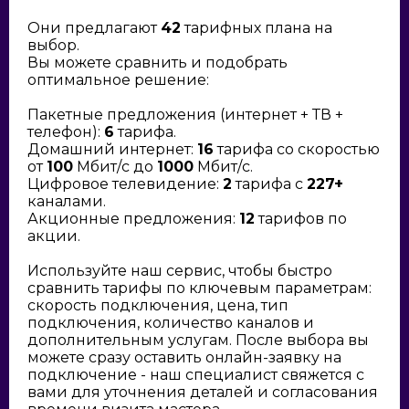
Они предлагают
42
тарифных плана на
выбор.
Вы можете сравнить и подобрать
оптимальное решение:
Пакетные предложения (интернет + ТВ +
телефон):
6
тарифа.
Домашний интернет:
16
тарифа со скоростью
от
100
Мбит/с до
1000
Мбит/с.
Цифровое телевидение:
2
тарифа с
227+
каналами.
Акционные предложения:
12
тарифов по
акции.
Используйте наш сервис, чтобы быстро
сравнить тарифы по ключевым параметрам:
скорость подключения, цена, тип
подключения, количество каналов и
дополнительным услугам. После выбора вы
можете сразу оставить онлайн-заявку на
подключение - наш специалист свяжется с
вами для уточнения деталей и согласования