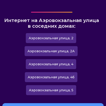
Интернет на Аэровокзальная улица
в соседних домах:
Аэровокзальная улица, 2
Аэровокзальная улица, 2А
Аэровокзальная улица, 4
Аэровокзальная улица, 4б
Аэровокзальная улица, 5