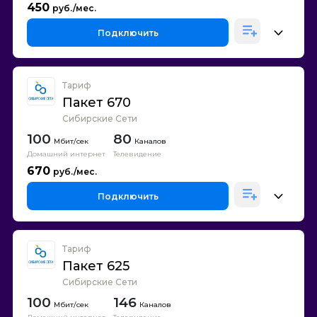
450
Подключить
Тариф
Пакет 670
Сибирские Сети
100
80
Каналов
Домашний интернет
Телевидение
670
Подключить
Тариф
Пакет 625
Сибирские Сети
100
146
Каналов