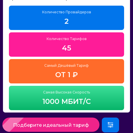
Количество Провайдеров
2
Количество Тарифов
45
Самый Дешёвый Тариф
ОТ 1 ₽
Самая Высокая Скорость
1000 МБИТ/С
Подберите идеальный тариф