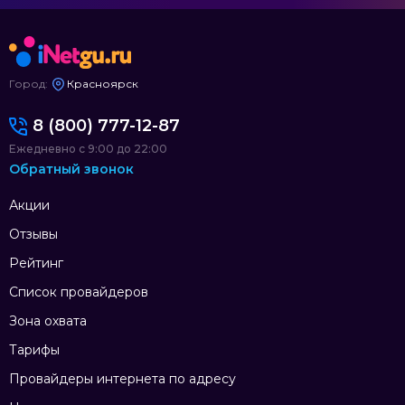
Город:
Красноярск
8 (800) 777-12-87
Ежедневно с 9:00 до 22:00
Обратный звонок
Акции
Отзывы
Рейтинг
Список провайдеров
Зона охвата
Тарифы
Провайдеры интернета по адресу