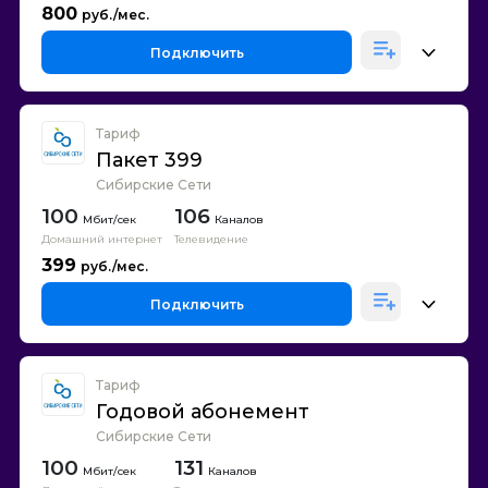
800
Подключить
Тариф
Пакет 399
Сибирские Сети
100
106
Каналов
Домашний интернет
Телевидение
399
Подключить
Тариф
Годовой абонемент
Сибирские Сети
100
131
Каналов