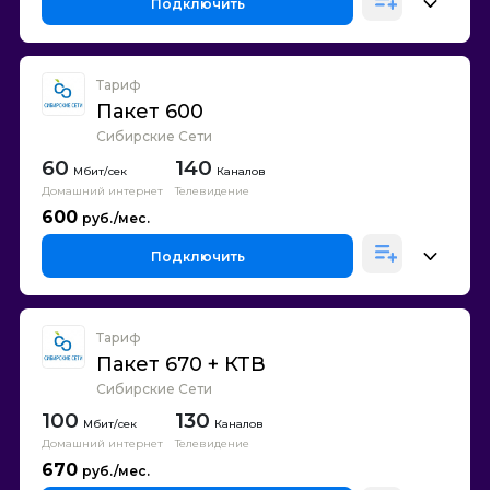
Подключить
Тариф
Пакет 600
Сибирские Сети
60
140
Каналов
Домашний интернет
Телевидение
600
Подключить
Тариф
Пакет 670 + КТВ
Сибирские Сети
100
130
Каналов
Домашний интернет
Телевидение
670