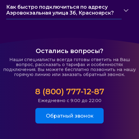
Как быстро подключиться по адресу
Аэровокзальная улица 3б, Красноярск?
Остались вопросы?
Наши специалисты всегда готовы ответить на Ваш
вопрос, рассказать о тарифах и особенностях
подключения. Вы можете бесплатно позвонить на нашу
горячую линию или заказать обратный звонок.
8 (800) 777-12-87
Ежедневно с 9:00 до 22:00
Обратный звонок