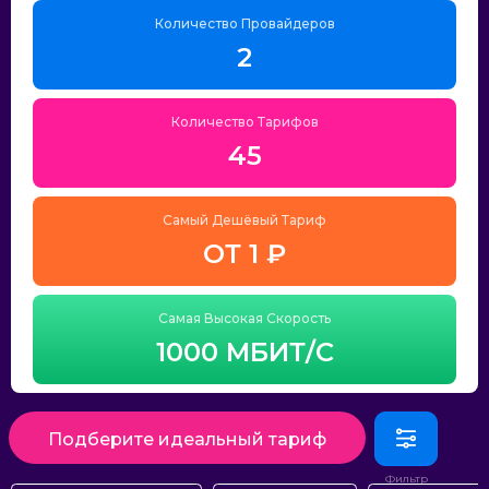
Количество Провайдеров
2
Количество Тарифов
45
Самый Дешёвый Тариф
ОТ 1 ₽
Самая Высокая Скорость
1000 МБИТ/С
Подберите идеальный тариф