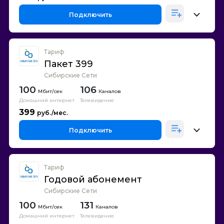
Подключить
Тариф
Пакет 399
Сибирские Сети
100
106
Каналов
Домашний интернет
Телевидение
399
Подключить
Тариф
Годовой абонемент
Сибирские Сети
100
131
Каналов
Домашний интернет
Телевидение