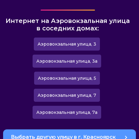
Интернет на Аэровокзальная улица
в соседних домах:
Аэровокзальная улица, 3
Аэровокзальная улица, 3а
Аэровокзальная улица, 5
Аэровокзальная улица, 7
Аэровокзальная улица, 7а
Выбрать другую улицу в г. Красноярск