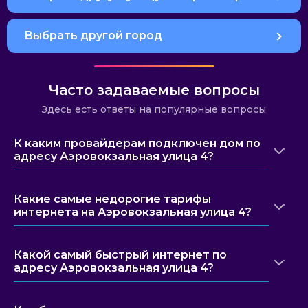
Выбрать другой город
Часто задаваемые вопросы
Здесь есть ответы на популярные вопросы
К каким провайдерам подключен дом по
адресу Аэровокзальная улица 4?
Какие самые недорогие тарифы
интернета на Аэровокзальная улица 4?
Какой самый быстрый интернет по
адресу Аэровокзальная улица 4?