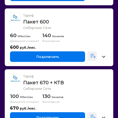
Тариф
Пакет 600
Сибирские Сети
60
140
Каналов
Домашний интернет
Телевидение
600
Подключить
Тариф
Пакет 670 + КТВ
Сибирские Сети
100
130
Каналов
Домашний интернет
Телевидение
670
Подключить