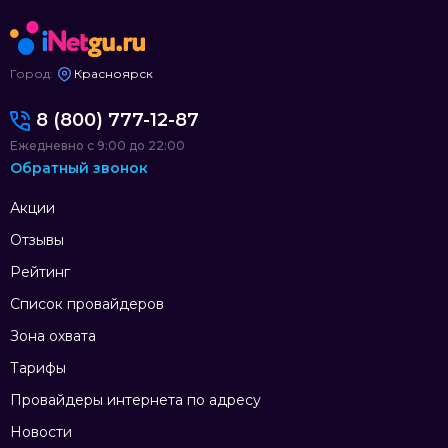
Город:
Красноярск
8 (800) 777-12-87
Ежедневно с 9:00 до 22:00
Обратный звонок
Акции
Отзывы
Рейтинг
Список провайдеров
Зона охвата
Тарифы
Провайдеры интернета по адресу
Новости