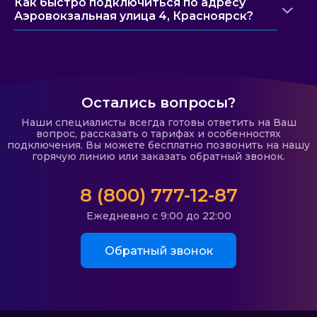
Как быстро подключиться по адресу
Аэровокзальная улица 4, Красноярск?
Остались вопросы?
Наши специалисты всегда готовы ответить на Ваш
вопрос, рассказать о тарифах и особенностях
подключения. Вы можете бесплатно позвонить на нашу
горячую линию или заказать обратный звонок.
8 (800) 777-12-87
Ежедневно с 9:00 до 22:00
Обратный звонок