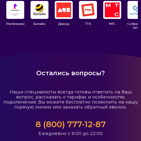
Ростелеком
Билайн
Дом.ру
ТТК
МТС
Сибирс
Сети
Остались вопросы?
Наши специалисты всегда готовы ответить на Ваш
вопрос, рассказать о тарифах и особенностях
подключения. Вы можете бесплатно позвонить на нашу
горячую линию или заказать обратный звонок.
8 (800) 777-12-87
Ежедневно с 9:00 до 22:00