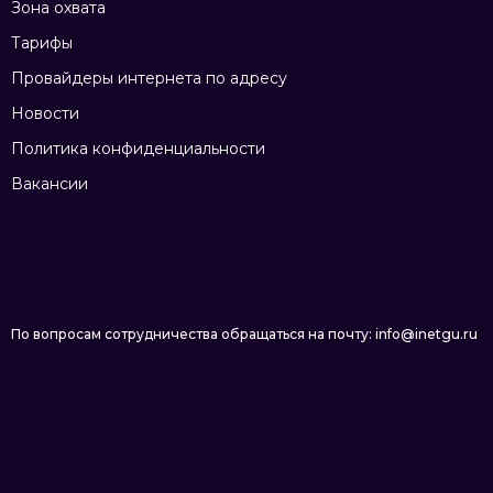
Зона охвата
Тарифы
Провайдеры интернета по адресу
Новости
Политика конфиденциальности
Вакансии
По вопросам сотрудничества обращаться на почту: info@inetgu.ru