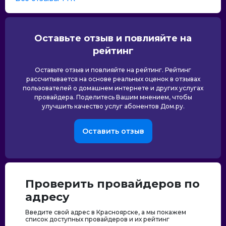
Оставьте отзыв и повлияйте на
рейтинг
Оставьте отзыв и повлияйте на рейтинг. Рейтинг
рассчитывается на основе реальных оценок в отзывах
пользователей о домашнем интернете и других услугах
провайдера. Поделитесь Вашим мнением, чтобы
улучшить качество услуг абонентов Дом.ру.
Оставить отзыв
Проверить провайдеров по
адресу
Введите свой адрес в Красноярске, а мы покажем
список доступных провайдеров и их рейтинг