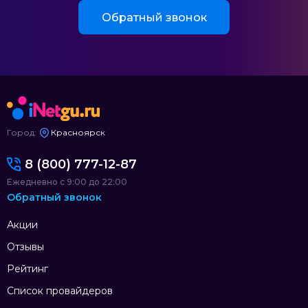
Обратный звонок
Город:
Красноярск
8 (800) 777-12-87
Ежедневно с 9:00 до 22:00
Обратный звонок
Акции
Отзывы
Рейтинг
Список провайдеров