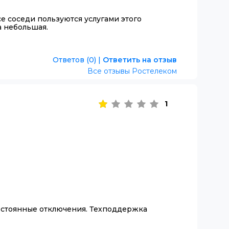
е соседи пользуются услугами этого
а небольшая.
Ответов (0)
|
Ответить на отзыв
Все отзывы Ростелеком
1
постоянные отключения. Техподдержка