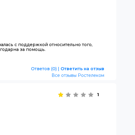
ывалась с поддержкой относительно того,
агодарна за помощь.
Ответов (0)
|
Ответить на отзыв
Все отзывы Ростелеком
1