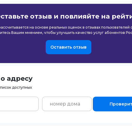
ставьте отзыв и повлияйте на рейт
 рассчитывается на основе реальных оценок в отзывах пользователей
итесь Вашим мнением, чтобы улучшить качество услуг абонентов Ро
Оставить отзыв
о адресу
список доступных
Провери