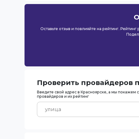
О
Оставьте отзыв и повлияйте на рейтинг. Рейтинг
Подел
Проверить провайдеров п
Введите свой адрес в Красноярске, а мы покажем 
провайдеров и их рейтинг