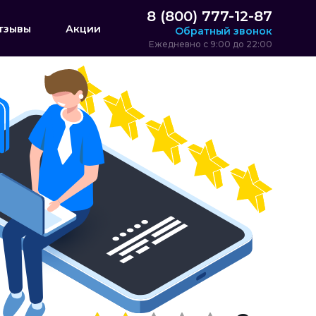
8 (800) 777-12-87
тзывы
Акции
Обратный звонок
Ежедневно с 9:00 до 22:00