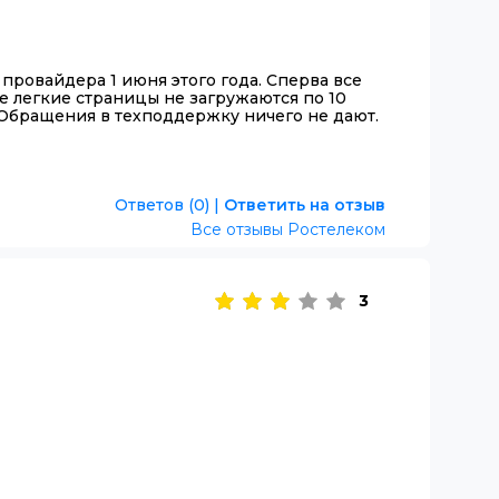
 провайдера 1 июня этого года. Сперва все
е легкие страницы не загружаются по 10
и. Обращения в техподдержку ничего не дают.
Ответов (0)
|
Ответить на отзыв
Все отзывы Ростелеком
3