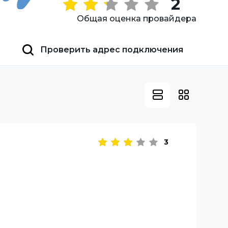
2
Общая оценка провайдера
Проверить адрес подключения
3