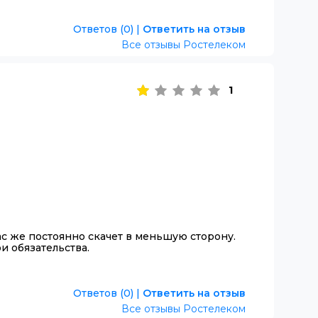
Ответов (0)
|
Ответить на отзыв
Все отзывы Ростелеком
1
с же постоянно скачет в меньшую сторону.
и обязательства.
Ответов (0)
|
Ответить на отзыв
Все отзывы Ростелеком