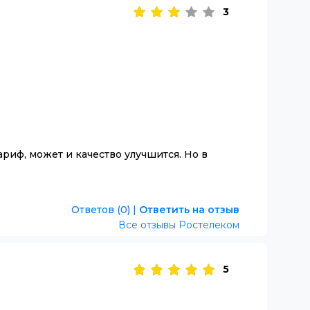
3
ариф, может и качество улучшится. Но в
Ответов (0)
|
Ответить на отзыв
Все отзывы Ростелеком
5