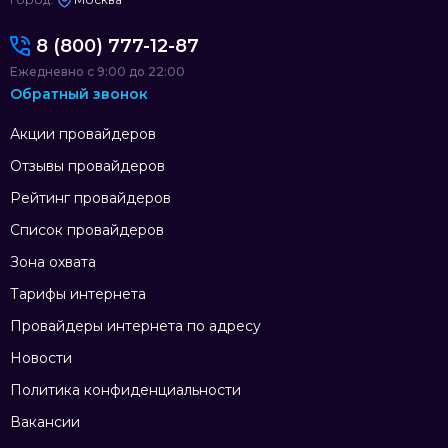
8 (800) 777-12-87
Ежедневно с 9:00 до 22:00
Обратный звонок
Акции провайдеров
Отзывы провайдеров
Рейтинг провайдеров
Список провайдеров
Зона охвата
Тарифы интернета
Провайдеры интернета по адресу
Новости
Политика конфиденциальности
Вакансии