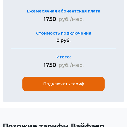
Ежемесячная абонентская плата
1750
руб./мес.
Стоимость подключения
0 руб.
Итого:
1750
руб./мес.
Подключить тариф
Похожие тарифы Вайфаер