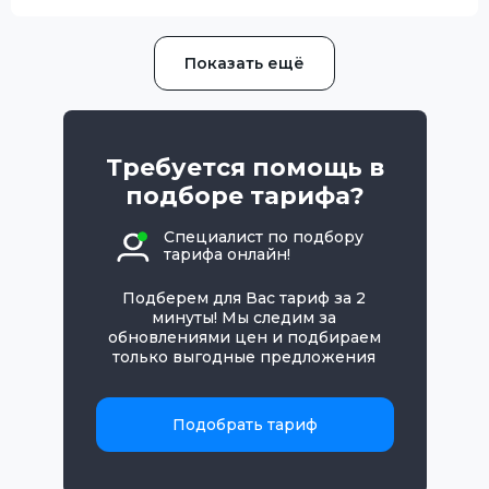
Показать ещё
Требуется помощь в
подборе тарифа?
Специалист по подбору
тарифа онлайн!
Подберем для Вас тариф за 2
минуты! Мы следим за
обновлениями цен и подбираем
только выгодные предложения
Подобрать тариф