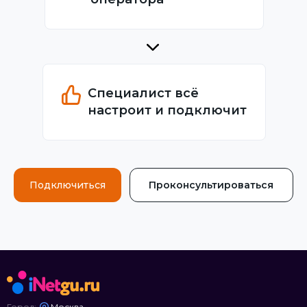
Специалист всё
настроит и подключит
Подключиться
Проконсультироваться
Город:
Москва