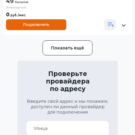
49
Каналов
Телевидение
0
Подключить
Показать ещё
Проверьте
провайдера
по адресу
Введите свой адрес и мы покажем,
доступен ли данный провайдер
для подключения