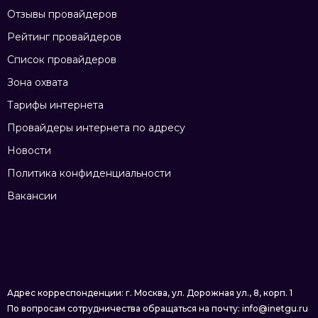
Отзывы провайдеров
Рейтинг провайдеров
Список провайдеров
Зона охвата
Тарифы интернета
Провайдеры интернета по адресу
Новости
Политика конфиденциальности
Вакансии
Адрес корреспонденции: г. Москва, ул. Дорожная ул., 8, корп. 1
По вопросам сотрудничества обращаться на почту: info@inetgu.ru