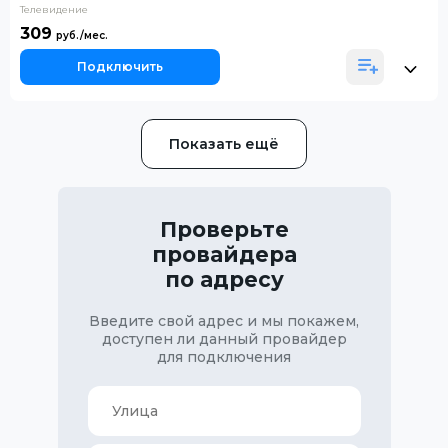
Телевидение
309
Подключить
Показать ещё
Проверьте
провайдера
по адресу
Введите свой адрес и мы покажем,
доступен ли данный провайдер
для подключения