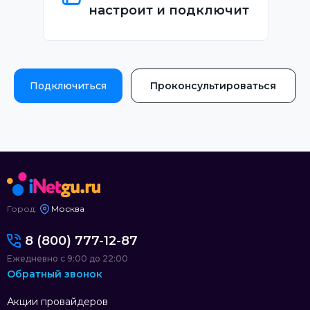
настроит и подключит
Подключиться
Проконсультироваться
Город:
Москва
8 (800) 777-12-87
Ежедневно с 9:00 до 22:00
Обратный звонок
Акции провайдеров