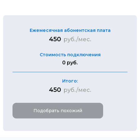
Ежемесячная абонентская плата
450
руб./мес.
Стоимость подключения
0 руб.
Итого:
450
руб./мес.
Подобрать похожий