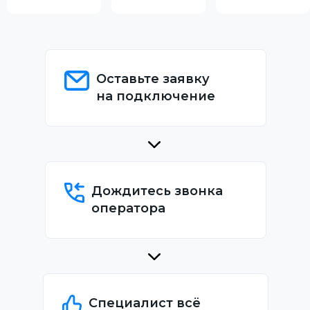
Оставьте заявку
на подключение
Дождитесь звонка
оператора
Специалист всё