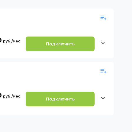
0
Подключить
0
Подключить