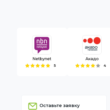
Netbynet
Акадо
5
4
Оставьте заявку