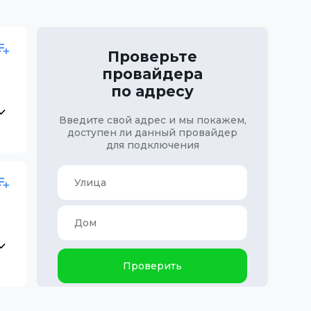
Проверьте
провайдера
по адресу
Введите свой адрес и мы покажем,
доступен ли данный провайдер
для подключения
Проверить