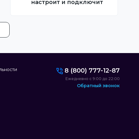
настроит и подключит
льности
8 (800) 777-12-87
Ежедневно с 9:00 до 22:00
Обратный звонок