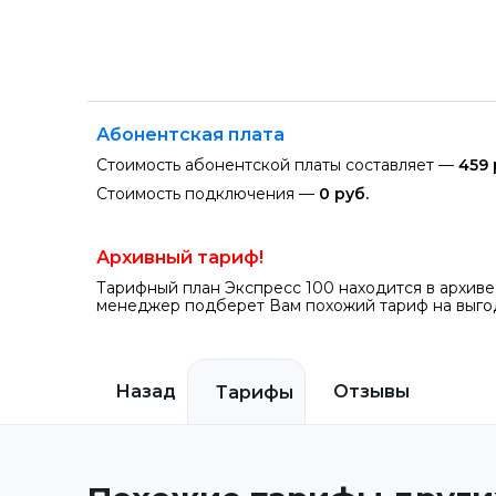
Абонентская плата
Стоимость абонентской платы составляет —
459 
Стоимость подключения —
0 руб.
Архивный тариф!
Тарифный план Экспресс 100 находится в архиве
менеджер подберет Вам похожий тариф на выгод
Назад
Отзывы
Тарифы