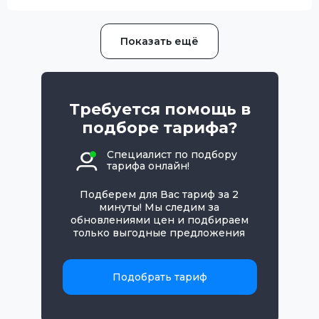
Показать ещё
Требуется помощь в
подборе тарифа?
Специалист по подбору
тарифа онлайн!
Подберем для Вас тариф за 2
минуты! Мы следим за
обновлениями цен и подбираем
только выгодные предложения
Подобрать тариф