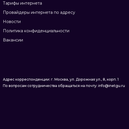
Тарифы интернета
Провайдеры интернета по адресу
Новости
Политика конфиденциальности
Вакансии
Адрес корреспонденции: г. Москва, ул. Дорожная ул., 8, корп. 1
По вопросам сотрудничества обращаться на почту: info@inetgu.ru