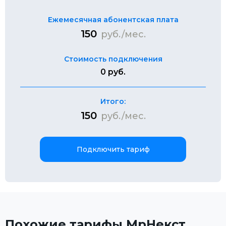
Ежемесячная абонентская плата
150
руб./мес.
Стоимость подключения
0 руб.
Итого:
150
руб./мес.
Подключить тариф
Похожие тарифы МрНекст