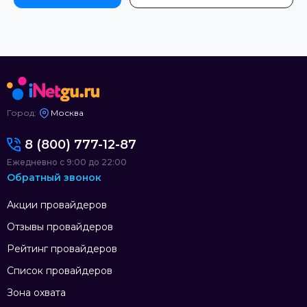
Город:
Москва
8 (800) 777-12-87
Ежедневно с 9:00 до 22:00
Обратный звонок
Акции провайдеров
Отзывы провайдеров
Рейтинг провайдеров
Список провайдеров
Зона охвата