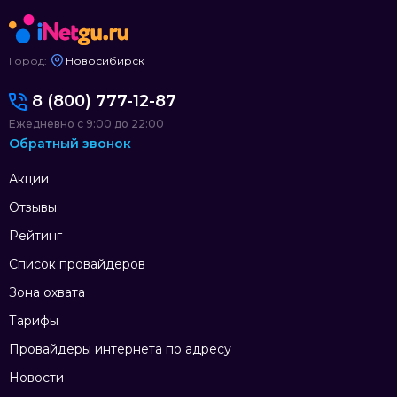
Город:
Новосибирск
8 (800) 777-12-87
Ежедневно с 9:00 до 22:00
Обратный звонок
Акции
Отзывы
Рейтинг
Список провайдеров
Зона охвата
Тарифы
Провайдеры интернета по адресу
Новости