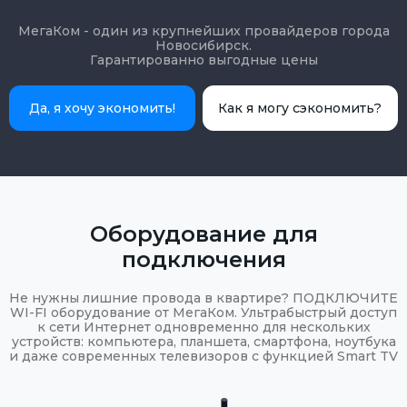
МегаКом - один из крупнейших провайдеров города
Новосибирск.
Гарантированно выгодные цены
Да, я хочу экономить!
Как я могу сэкономить?
Оборудование для
подключения
Не нужны лишние провода в квартире? ПОДКЛЮЧИТЕ
WI-FI оборудование от МегаКом. Ультрабыстрый доступ
к сети Интернет одновременно для нескольких
устройств: компьютера, планшета, смартфона, ноутбука
и даже современных телевизоров с функцией Smart TV