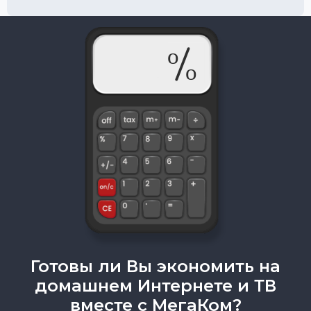
Готовы ли Вы экономить на
домашнем Интернете и ТВ
вместе с МегаКом?