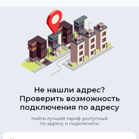
Не нашли адрес?
Проверить возможность
подключения по адресу
Найти лучший тариф доступный
по адресу и подключить!