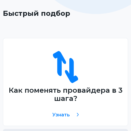
Быстрый подбор
Как поменять провайдера в 3
шага?
Узнать