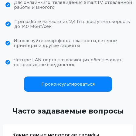
Для онлайн-игр, телевидения SmartTV, отдаленной
работы и многого
При работе на частотах 2,4 Ггц, доступна скорость
до 140 Мбит/сек
Используйте смартфоны, планшеты, сетевые
принтеры и другие гаджеты
Четыре LAN порта позволяющих обеспечивать
непрерывное соединение
Проконсультироваться
Часто задаваемые вопросы
Какие самые недорогие тарифы