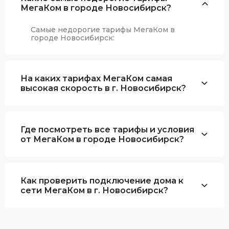
МегаКом в городе Новосибирск?
Самые недорогие тарифы МегаКом в
городе Новосибирск:
На каких тарифах МегаКом самая
высокая скорость в г. Новосибирск?
Где посмотреть все тарифы и условия
от МегаКом в городе Новосибирск?
Как проверить подключение дома к
сети МегаКом в г. Новосибирск?