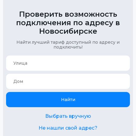
Проверить возможность
подключения по адресу в
Новосибирске
Найти лучший тариф доступный по адресу и
подключить!
Найти
Выбрать вручную
Не нашли свой адрес?