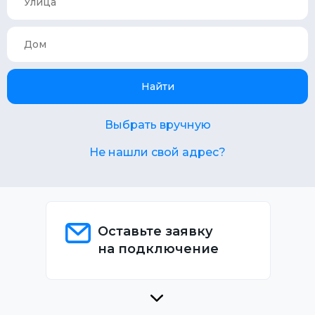
Найти
Выбрать вручную
Не нашли свой адрес?
Оставьте заявку
на подключение