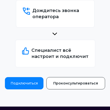
Дождитесь звонка
оператора
Специалист всё
настроит и подключит
Подключиться
Проконсультироваться