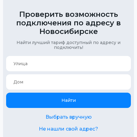
Проверить возможность
подключения по адресу в
Новосибирске
Найти лучший тариф доступный по адресу и
подключить!
Найти
Выбрать вручную
Не нашли свой адрес?