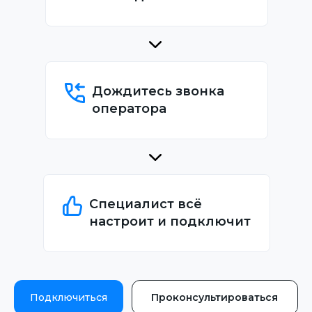
Дождитесь звонка
оператора
Специалист всё
настроит и подключит
Подключиться
Проконсультироваться