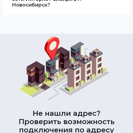
Новосибирск?
Не нашли адрес?
Проверить возможность
подключения по адресу