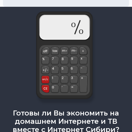
Готовы ли Вы экономить на
домашнем Интернете и ТВ
вместе с Интернет Сибири?