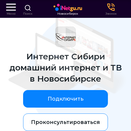
Меню
Поиск
Новосибирск
Звонок
Интернет Сибири
домашний интернет и ТВ
в Новосибирске
Подключить
Проконсультироваться