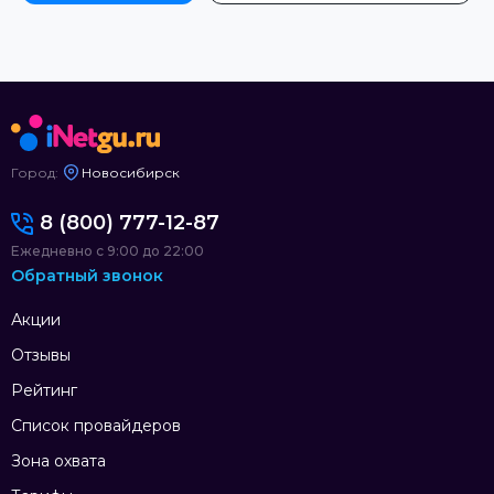
Город:
Новосибирск
8 (800) 777-12-87
Ежедневно с 9:00 до 22:00
Обратный звонок
Акции
Отзывы
Рейтинг
Список провайдеров
Зона охвата