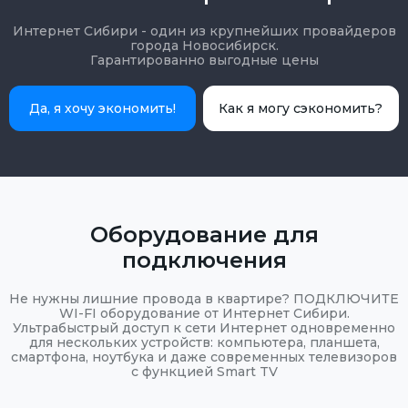
Интернет Сибири - один из крупнейших провайдеров
города Новосибирск.
Гарантированно выгодные цены
Да, я хочу экономить!
Как я могу сэкономить?
Оборудование для
подключения
Не нужны лишние провода в квартире? ПОДКЛЮЧИТЕ
WI-FI оборудование от Интернет Сибири.
Ультрабыстрый доступ к сети Интернет одновременно
для нескольких устройств: компьютера, планшета,
смартфона, ноутбука и даже современных телевизоров
с функцией Smart TV