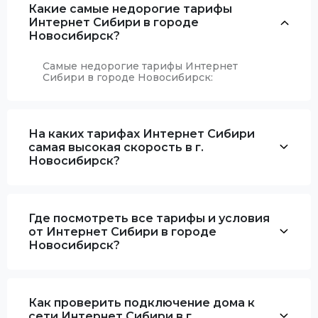
Какие самые недорогие тарифы
Интернет Сибири в городе
Новосибирск?
Самые недорогие тарифы Интернет
Сибири в городе Новосибирск:
На каких тарифах Интернет Сибири
самая высокая скорость в г.
Новосибирск?
Где посмотреть все тарифы и условия
от Интернет Сибири в городе
Новосибирск?
Как проверить подключение дома к
сети Интернет Сибири в г.