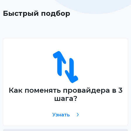
Быстрый подбор
Как поменять провайдера в 3
шага?
Узнать