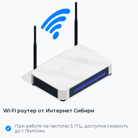
Wi-Fi роутер от Интернет Сибири
При работе на частотах 5 ГГц, доступна скорость
до 1 Гбит/сек.