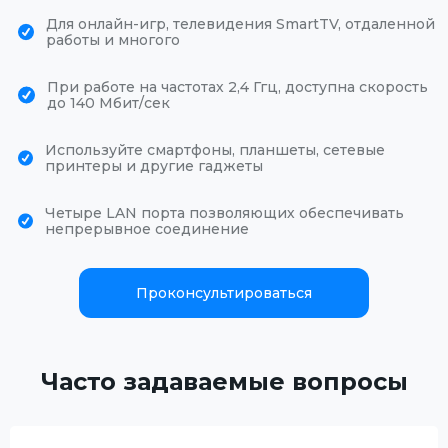
Для онлайн-игр, телевидения SmartTV, отдаленной
работы и многого
При работе на частотах 2,4 Ггц, доступна скорость
до 140 Мбит/сек
Используйте смартфоны, планшеты, сетевые
принтеры и другие гаджеты
Четыре LAN порта позволяющих обеспечивать
непрерывное соединение
Проконсультироваться
Часто задаваемые вопросы