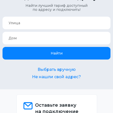
Найти лучший тариф доступный
по адресу и подключить!
Найти
Выбрать вручную
Не нашли свой адрес?
Оставьте заявку
на подключение