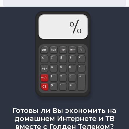
Готовы ли Вы экономить на
домашнем Интернете и ТВ
вместе с Голден Телеком?