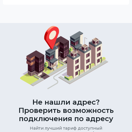
Не нашли адрес?
Проверить возможность
подключения по адресу
Найти лучший тариф доступный