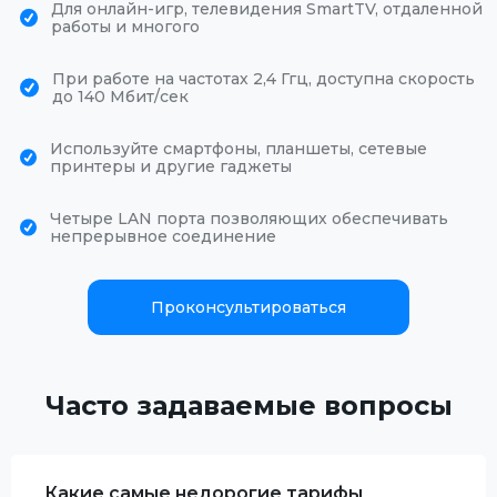
Для онлайн-игр, телевидения SmartTV, отдаленной
работы и многого
При работе на частотах 2,4 Ггц, доступна скорость
до 140 Мбит/сек
Используйте смартфоны, планшеты, сетевые
принтеры и другие гаджеты
Четыре LAN порта позволяющих обеспечивать
непрерывное соединение
Проконсультироваться
Часто задаваемые вопросы
Какие самые недорогие тарифы