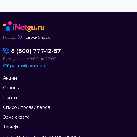
Город:
Новосибирск
8 (800) 777-12-87
Ежедневно с 9:00 до 22:00
Обратный звонок
Акции
Отзывы
Рейтинг
Список провайдеров
Зона охвата
Тарифы
Провайдеры интернета по адресу