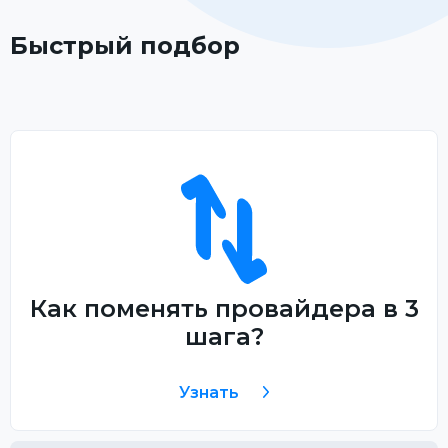
Быстрый подбор
Как поменять провайдера в 3
шага?
Узнать