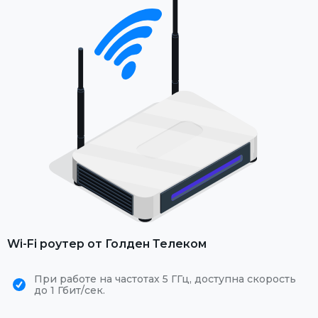
Wi-Fi роутер от Голден Телеком
При работе на частотах 5 ГГц, доступна скорость
до 1 Гбит/сек.