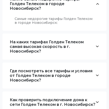
Голден Телеком в городе
Новосибирск?
Самые недорогие тарифы Голден Телеком
в городе Новосибирск:
На каких тарифах Голден Телеком
самая высокая скорость в г.
Новосибирск?
Где посмотреть все тарифы и условия
от Голден Телеком в городе
Новосибирск?
Как проверить подключение дома к
сети Голден Телеком в г. Новосибирск?