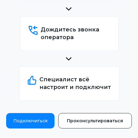
Дождитесь звонка
оператора
Специалист всё
настроит и подключит
Подключиться
Проконсультироваться