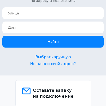
по адресу и подключить!
Найти
Выбрать вручную
Не нашли свой адрес?
Оставьте заявку
на подключение