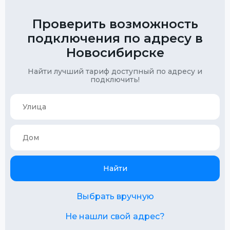
Проверить возможность
подключения по адресу в
Новосибирске
Найти лучший тариф доступный по адресу и
подключить!
Найти
Выбрать вручную
Не нашли свой адрес?