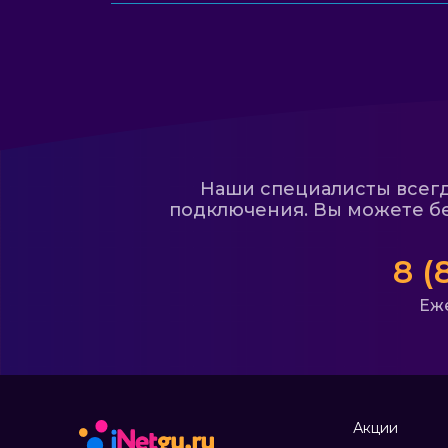
Наши специалисты всегда
подключения. Вы можете бе
8 (
Еже
Акции