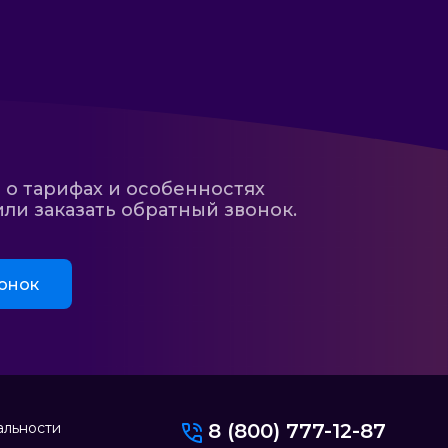
 о тарифах и особенностях
ли заказать обратный звонок.
онок
альности
8 (800) 777-12-87