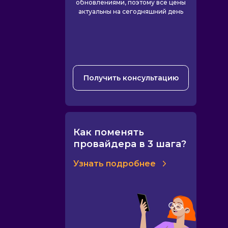
обновлениями, поэтому все цены
актуальны на сегодняшний день
Получить консультацию
Как поменять
провайдера в 3 шага?
Узнать подробнее