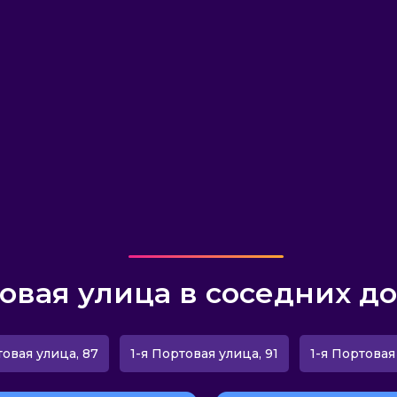
товая улица в соседних до
товая улица, 87
1-я Портовая улица, 91
1-я Портовая