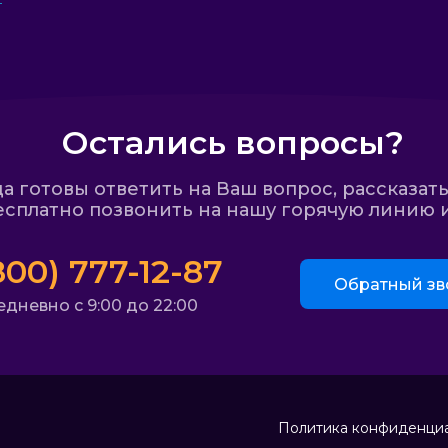
Остались вопросы?
 готовы ответить на Ваш вопрос, рассказать
сплатно позвонить на нашу горячую линию и
800) 777-12-87
Обратный зв
дневно с 9:00 до 22:00
Политика конфиденци