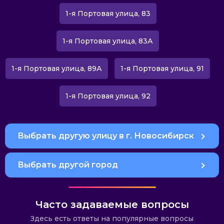
1-я Портовая улица, 83
1-я Портовая улица, 83А
1-я Портовая улица, 89А
1-я Портовая улица, 91
1-я Портовая улица, 92
Выбрать другую улицу в г. Новосибирск
Выбрать другой город
Часто задаваемые вопросы
Здесь есть ответы на популярные вопросы