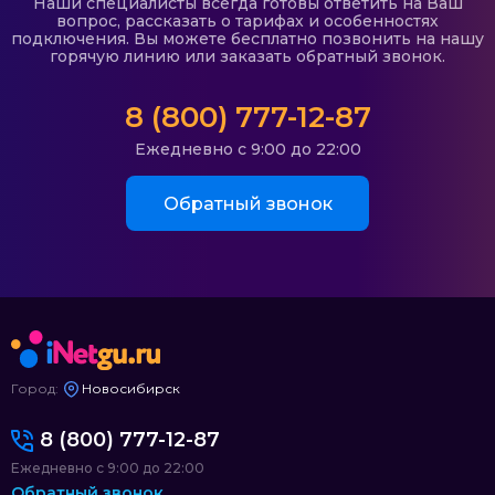
Наши специалисты всегда готовы ответить на Ваш
вопрос, рассказать о тарифах и особенностях
подключения. Вы можете бесплатно позвонить на нашу
горячую линию или заказать обратный звонок.
8 (800) 777-12-87
Ежедневно с 9:00 до 22:00
Обратный звонок
Город:
Новосибирск
8 (800) 777-12-87
Ежедневно с 9:00 до 22:00
Обратный звонок