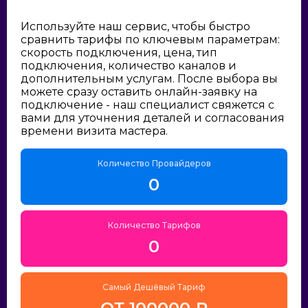
Используйте наш сервис, чтобы быстро
сравнить тарифы по ключевым параметрам:
скорость подключения, цена, тип
подключения, количество каналов и
дополнительным услугам. После выбора вы
можете сразу оставить онлайн-заявку на
подключение - наш специалист свяжется с
вами для уточнения деталей и согласования
времени визита мастера.
Количество Провайдеров
0
Количество Тарифов
0
Самый Дешёвый Тариф