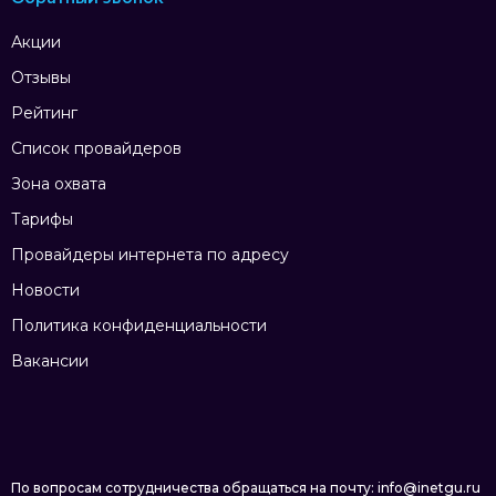
Акции
Отзывы
Рейтинг
Список провайдеров
Зона охвата
Тарифы
Провайдеры интернета по адресу
Новости
Политика конфиденциальности
Вакансии
По вопросам сотрудничества обращаться на почту: info@inetgu.ru