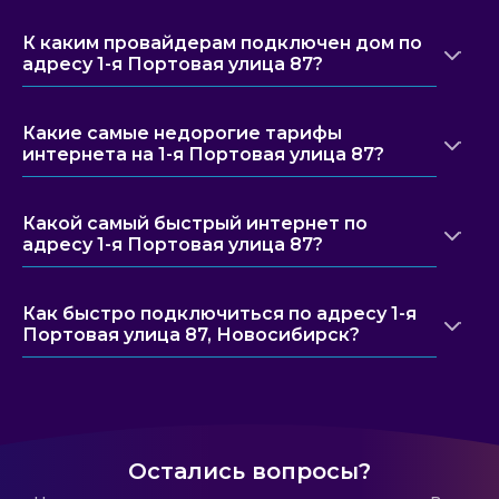
К каким провайдерам подключен дом по
адресу 1-я Портовая улица 87?
Какие самые недорогие тарифы
интернета на 1-я Портовая улица 87?
Какой самый быстрый интернет по
адресу 1-я Портовая улица 87?
Как быстро подключиться по адресу 1-я
Портовая улица 87, Новосибирск?
Остались вопросы?