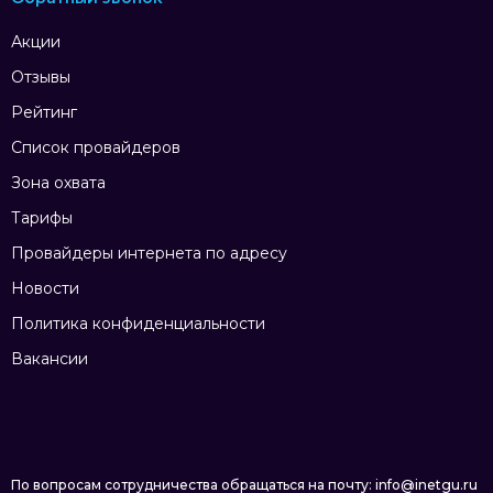
Акции
Отзывы
Рейтинг
Список провайдеров
Зона охвата
Тарифы
Провайдеры интернета по адресу
Новости
Политика конфиденциальности
Вакансии
По вопросам сотрудничества обращаться на почту: info@inetgu.ru