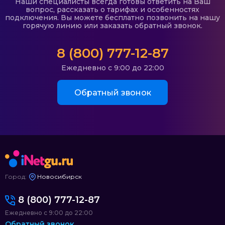
Наши специалисты всегда готовы ответить на Ваш
вопрос, рассказать о тарифах и особенностях
подключения. Вы можете бесплатно позвонить на нашу
горячую линию или заказать обратный звонок.
8 (800) 777-12-87
Ежедневно с 9:00 до 22:00
Обратный звонок
Город:
Новосибирск
8 (800) 777-12-87
Ежедневно с 9:00 до 22:00
Обратный звонок