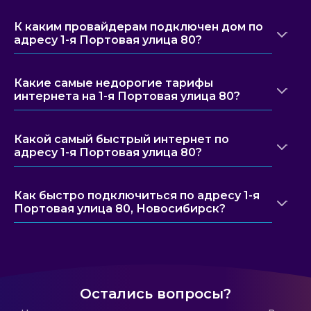
К каким провайдерам подключен дом по
адресу 1-я Портовая улица 80?
Какие самые недорогие тарифы
интернета на 1-я Портовая улица 80?
Какой самый быстрый интернет по
адресу 1-я Портовая улица 80?
Как быстро подключиться по адресу 1-я
Портовая улица 80, Новосибирск?
Остались вопросы?