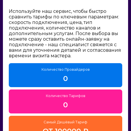
Используйте наш сервис, чтобы быстро
сравнить тарифы по ключевым параметрам:
скорость подключения, цена, тип
подключения, количество каналов и
дополнительным услугам. После выбора вы
можете сразу оставить онлайн-заявку на
подключение - наш специалист свяжется с
вами для уточнения деталей и согласования
времени визита мастера.
Количество Провайдеров
0
Количество Тарифов
0
Самый Дешёвый Тариф