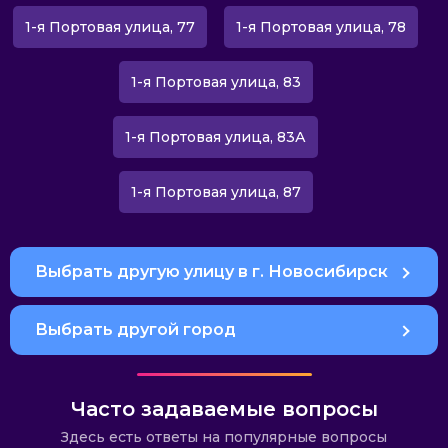
1-я Портовая улица, 77
1-я Портовая улица, 78
1-я Портовая улица, 83
1-я Портовая улица, 83А
1-я Портовая улица, 87
Выбрать другую улицу в г. Новосибирск
Выбрать другой город
Часто задаваемые вопросы
Здесь есть ответы на популярные вопросы