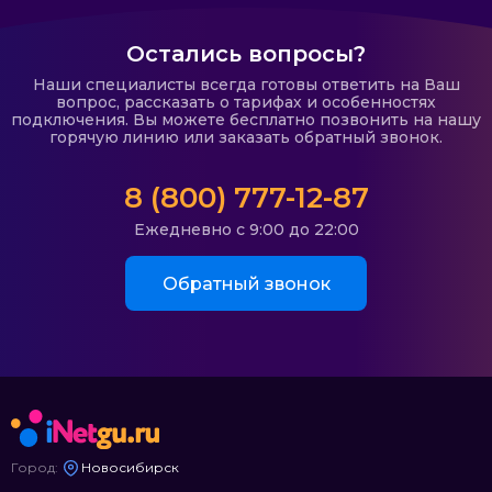
Остались вопросы?
Наши специалисты всегда готовы ответить на Ваш
вопрос, рассказать о тарифах и особенностях
подключения. Вы можете бесплатно позвонить на нашу
горячую линию или заказать обратный звонок.
8 (800) 777-12-87
Ежедневно с 9:00 до 22:00
Обратный звонок
Город:
Новосибирск