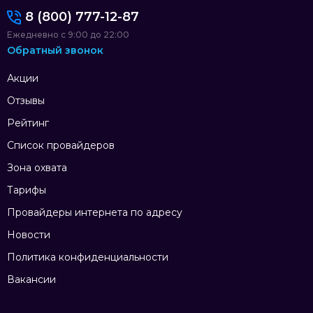
8 (800) 777-12-87
Ежедневно с 9:00 до 22:00
Обратный звонок
Акции
Отзывы
Рейтинг
Список провайдеров
Зона охвата
Тарифы
Провайдеры интернета по адресу
Новости
Политика конфиденциальности
Вакансии