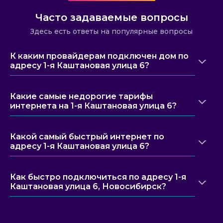
Часто задаваемые вопросы
Здесь есть ответы на популярные вопросы
К каким провайдерам подключен дом по
адресу 1-я Каштановая улица 6?
Какие самые недорогие тарифы
интернета на 1-я Каштановая улица 6?
Какой самый быстрый интернет по
адресу 1-я Каштановая улица 6?
Как быстро подключиться по адресу 1-я
Каштановая улица 6, Новосибирск?