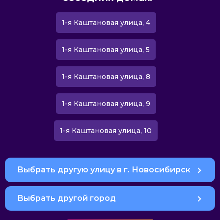
1-я Каштановая улица, 4
1-я Каштановая улица, 5
1-я Каштановая улица, 8
1-я Каштановая улица, 9
1-я Каштановая улица, 10
Выбрать другую улицу в г. Новосибирск
Выбрать другой город