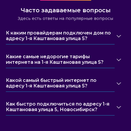
Часто задаваемые вопросы
Здесь есть ответы на популярные вопросы
К каким провайдерам подключен дом по
адресу 1-я Каштановая улица 5?
Какие самые недорогие тарифы
интернета на 1-я Каштановая улица 5?
Какой самый быстрый интернет по
адресу 1-я Каштановая улица 5?
Как быстро подключиться по адресу 1-я
Каштановая улица 5, Новосибирск?