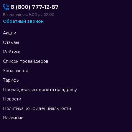
8 (800) 777-12-87
Ежедневно с 9:00 до 22:00
Обратный звонок
Акции
Отзывы
Рейтинг
Список провайдеров
Зона охвата
Тарифы
Провайдеры интернета по адресу
Новости
Политика конфиденциальности
Вакансии