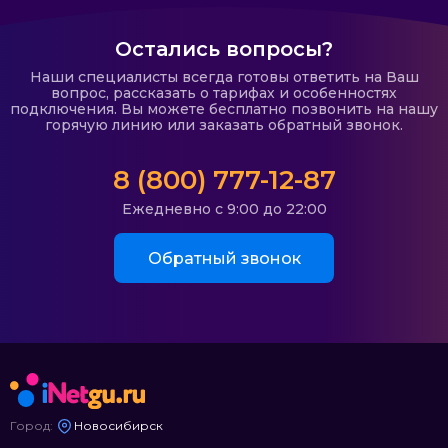
Остались вопросы?
Наши специалисты всегда готовы ответить на Ваш
вопрос, рассказать о тарифах и особенностях
подключения. Вы можете бесплатно позвонить на нашу
горячую линию или заказать обратный звонок.
8 (800) 777-12-87
Ежедневно с 9:00 до 22:00
Обратный звонок
Город:
Новосибирск