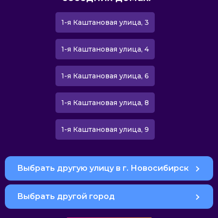
1-я Каштановая улица, 3
1-я Каштановая улица, 4
1-я Каштановая улица, 6
1-я Каштановая улица, 8
1-я Каштановая улица, 9
Выбрать другую улицу в г. Новосибирск
Выбрать другой город