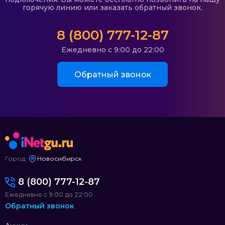
горячую линию или заказать обратный звонок.
8 (800) 777-12-87
Ежедневно с 9:00 до 22:00
Обратный звонок
Город:
Новосибирск
8 (800) 777-12-87
Ежедневно с 9:00 до 22:00
Обратный звонок