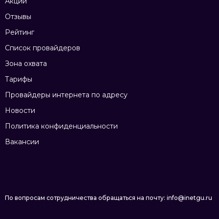
Акции
Отзывы
Рейтинг
Список провайдеров
Зона охвата
Тарифы
Провайдеры интернета по адресу
Новости
Политика конфиденциальности
Вакансии
По вопросам сотрудничества обращаться на почту: info@inetgu.ru