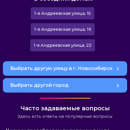
1-я Андреевская улица, 15
1-я Андреевская улица, 19
1-я Андреевская улица, 22
Выбрать другую улицу в г. Новосибирск
Выбрать другой город
Часто задаваемые вопросы
Здесь есть ответы на популярные вопросы