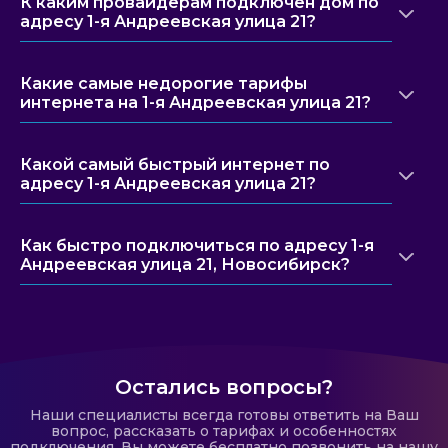
К каким провайдерам подключен дом по
адресу 1-я Андреевская улица 21?
Какие самые недорогие тарифы
интернета на 1-я Андреевская улица 21?
Какой самый быстрый интернет по
адресу 1-я Андреевская улица 21?
Как быстро подключиться по адресу 1-я
Андреевская улица 21, Новосибирск?
Остались вопросы?
Наши специалисты всегда готовы ответить на Ваш
вопрос, рассказать о тарифах и особенностях
подключения. Вы можете бесплатно позвонить на нашу