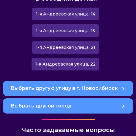
1-я Андреевская улица, 14
1-я Андреевская улица, 15
1-я Андреевская улица, 21
1-я Андреевская улица, 22
Выбрать другую улицу в г. Новосибирск
Выбрать другой город
Часто задаваемые вопросы