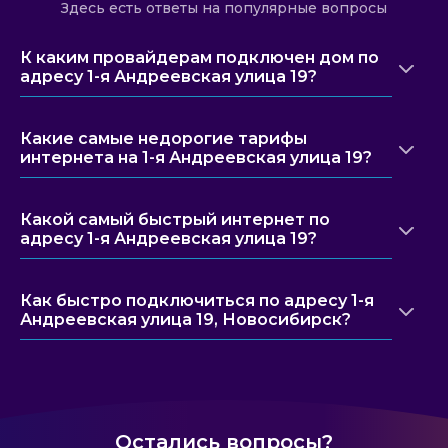
Здесь есть ответы на популярные вопросы
К каким провайдерам подключен дом по
адресу 1-я Андреевская улица 19?
Какие самые недорогие тарифы
интернета на 1-я Андреевская улица 19?
Какой самый быстрый интернет по
адресу 1-я Андреевская улица 19?
Как быстро подключиться по адресу 1-я
Андреевская улица 19, Новосибирск?
Остались вопросы?