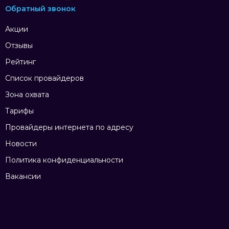
Обратный звонок
Акции
Отзывы
Рейтинг
Список провайдеров
Зона охвата
Тарифы
Провайдеры интернета по адресу
Новости
Политика конфиденциальности
Вакансии