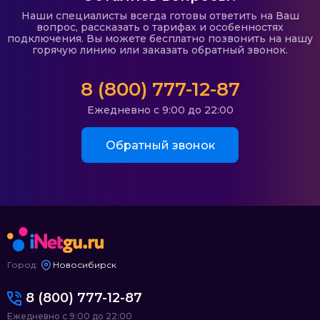
Наши специалисты всегда готовы ответить на Ваш
вопрос, рассказать о тарифах и особенностях
подключения. Вы можете бесплатно позвонить на нашу
горячую линию или заказать обратный звонок.
8 (800) 777-12-87
Ежедневно с 9:00 до 22:00
Обратный звонок
Город:
Новосибирск
8 (800) 777-12-87
Ежедневно с 9:00 до 22:00