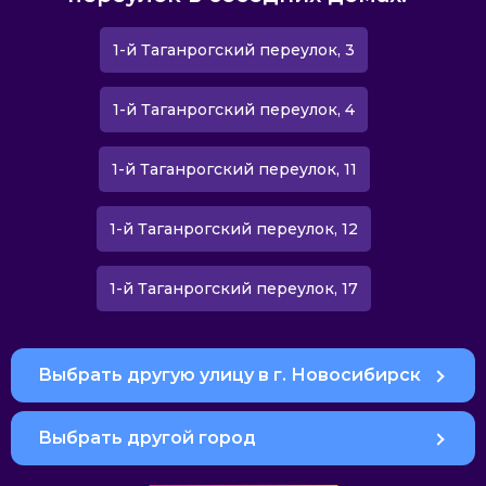
1-й Таганрогский переулок, 3
1-й Таганрогский переулок, 4
1-й Таганрогский переулок, 11
1-й Таганрогский переулок, 12
1-й Таганрогский переулок, 17
Выбрать другую улицу в г. Новосибирск
Выбрать другой город