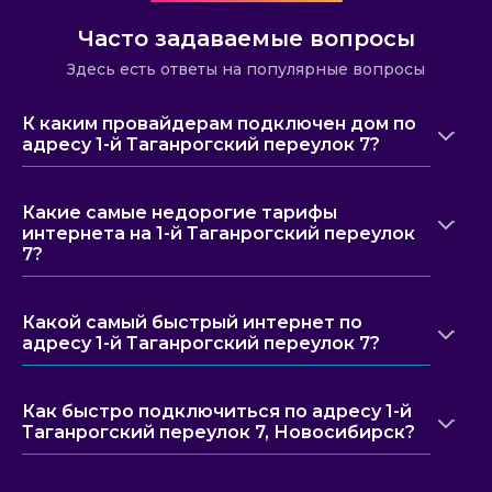
Часто задаваемые вопросы
Здесь есть ответы на популярные вопросы
К каким провайдерам подключен дом по
адресу 1-й Таганрогский переулок 7?
Какие самые недорогие тарифы
интернета на 1-й Таганрогский переулок
7?
Какой самый быстрый интернет по
адресу 1-й Таганрогский переулок 7?
Как быстро подключиться по адресу 1-й
Таганрогский переулок 7, Новосибирск?