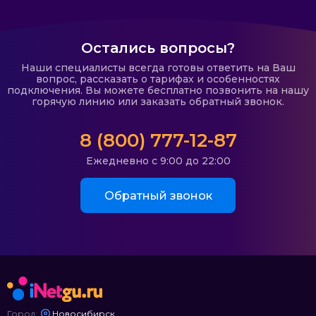
Остались вопросы?
Наши специалисты всегда готовы ответить на Ваш
вопрос, рассказать о тарифах и особенностях
подключения. Вы можете бесплатно позвонить на нашу
горячую линию или заказать обратный звонок.
8 (800) 777-12-87
Ежедневно с 9:00 до 22:00
Обратный звонок
Город:
Новосибирск