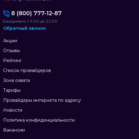
8 (800) 777-12-87
Ежедневно с 9:00 до 22:00
Обратный звонок
Акции
Отзывы
Рейтинг
Список провайдеров
Зона охвата
Тарифы
Провайдеры интернета по адресу
Новости
Политика конфиденциальности
Вакансии