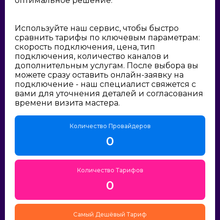
оптимальное решение:
Используйте наш сервис, чтобы быстро
сравнить тарифы по ключевым параметрам:
скорость подключения, цена, тип
подключения, количество каналов и
дополнительным услугам. После выбора вы
можете сразу оставить онлайн-заявку на
подключение - наш специалист свяжется с
вами для уточнения деталей и согласования
времени визита мастера.
Количество Провайдеров
0
Количество Тарифов
0
Самый Дешёвый Тариф