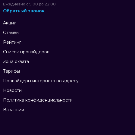
Ежедневно с 9:00 до 22:00
Обратный звонок
Акции
Отзывы
Рейтинг
Список провайдеров
Зона охвата
Тарифы
Провайдеры интернета по адресу
Новости
Политика конфиденциальности
Вакансии