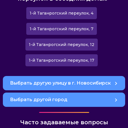
1-й Таганрогский переулок, 4
1-й Таганрогский переулок, 7
1-й Таганрогский переулок, 12
1-й Таганрогский переулок, 17
Выбрать другую улицу в г. Новосибирск
Выбрать другой город
Часто задаваемые вопросы