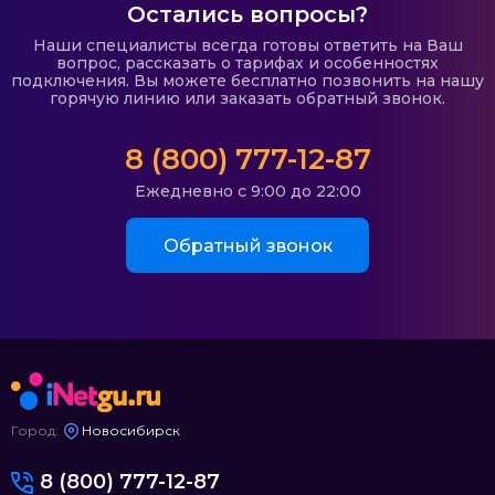
Остались вопросы?
Наши специалисты всегда готовы ответить на Ваш
вопрос, рассказать о тарифах и особенностях
подключения. Вы можете бесплатно позвонить на нашу
горячую линию или заказать обратный звонок.
8 (800) 777-12-87
Ежедневно с 9:00 до 22:00
Обратный звонок
Город:
Новосибирск
8 (800) 777-12-87