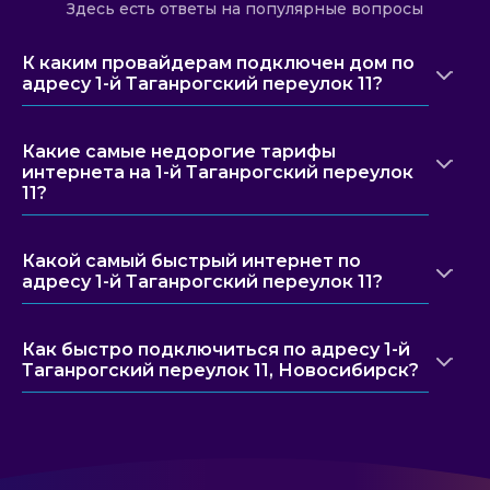
Здесь есть ответы на популярные вопросы
К каким провайдерам подключен дом по
адресу 1-й Таганрогский переулок 11?
Какие самые недорогие тарифы
интернета на 1-й Таганрогский переулок
11?
Какой самый быстрый интернет по
адресу 1-й Таганрогский переулок 11?
Как быстро подключиться по адресу 1-й
Таганрогский переулок 11, Новосибирск?