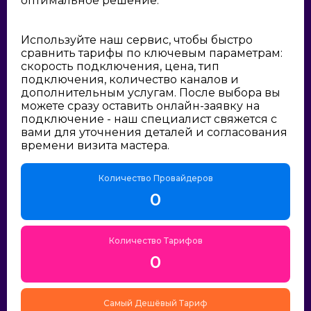
оптимальное решение:
Используйте наш сервис, чтобы быстро
сравнить тарифы по ключевым параметрам:
скорость подключения, цена, тип
подключения, количество каналов и
дополнительным услугам. После выбора вы
можете сразу оставить онлайн-заявку на
подключение - наш специалист свяжется с
вами для уточнения деталей и согласования
времени визита мастера.
Количество Провайдеров
0
Количество Тарифов
0
Самый Дешёвый Тариф