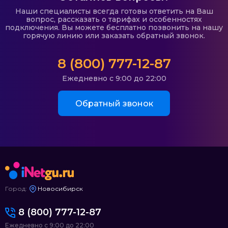
Наши специалисты всегда готовы ответить на Ваш
вопрос, рассказать о тарифах и особенностях
подключения. Вы можете бесплатно позвонить на нашу
горячую линию или заказать обратный звонок.
8 (800) 777-12-87
Ежедневно с 9:00 до 22:00
Обратный звонок
Город:
Новосибирск
8 (800) 777-12-87
Ежедневно с 9:00 до 22:00