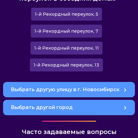
1-й Рекордный переулок, 5
1-й Рекордный переулок, 7
1-й Рекордный переулок, 11
1-й Рекордный переулок, 13
Выбрать другую улицу в г. Новосибирск
Выбрать другой город
Часто задаваемые вопросы