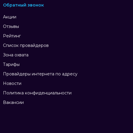
Обратный звонок
Акции
Отзывы
Рейтинг
Список провайдеров
Зона охвата
Тарифы
Провайдеры интернета по адресу
Новости
Политика конфиденциальности
Вакансии