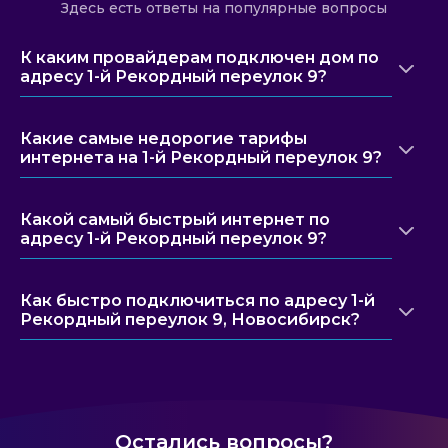
Здесь есть ответы на популярные вопросы
К каким провайдерам подключен дом по
адресу 1-й Рекордный переулок 9?
Какие самые недорогие тарифы
интернета на 1-й Рекордный переулок 9?
Какой самый быстрый интернет по
адресу 1-й Рекордный переулок 9?
Как быстро подключиться по адресу 1-й
Рекордный переулок 9, Новосибирск?
Остались вопросы?