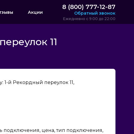
8 (800) 777-12-87
тзывы
Акции
Обратный звонок
Ежедневно с 9:00 до 22:00
переулок 11
 1-й Рекордный переулок 11,
ь подключения, цена, тип подключения,