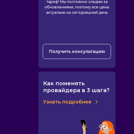
тариф! Мы постоянно следим за
обновлениями, поэтому все цены
актуальны на сегодняшний день
Получить консультацию
Как поменять
провайдера в 3 шага?
Узнать подробнее