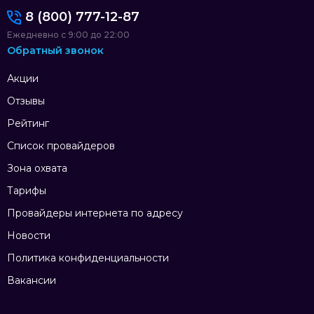
8 (800) 777-12-87
Ежедневно с 9:00 до 22:00
Обратный звонок
Акции
Отзывы
Рейтинг
Список провайдеров
Зона охвата
Тарифы
Провайдеры интернета по адресу
Новости
Политика конфиденциальности
Вакансии