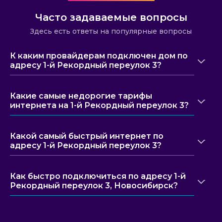
Часто задаваемые вопросы
Здесь есть ответы на популярные вопросы
К каким провайдерам подключен дом по
адресу 1-й Рекордный переулок 3?
Какие самые недорогие тарифы
интернета на 1-й Рекордный переулок 3?
Какой самый быстрый интернет по
адресу 1-й Рекордный переулок 3?
Как быстро подключиться по адресу 1-й
Рекордный переулок 3, Новосибирск?