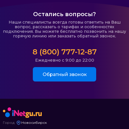
Остались вопросы?
Наши специалисты всегда готовы ответить на Ваш
вопрос, рассказать о тарифах и особенностях
подключения. Вы можете бесплатно позвонить на нашу
горячую линию или заказать обратный звонок.
8 (800) 777-12-87
Ежедневно с 9:00 до 22:00
Обратный звонок
Город:
Новосибирск