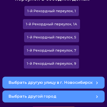
1-й Рекордный переулок, 1
1-й Рекордный переулок, 1А
1-й Рекордный переулок, 5
1-й Рекордный переулок, 7
1-й Рекордный переулок, 9
Выбрать другую улицу в г. Новосибирск
Выбрать другой город