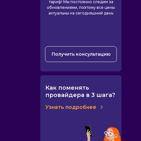
тариф! Мы постоянно следим за
обновлениями, поэтому все цены
актуальны на сегодняшний день
Получить консультацию
Как поменять
провайдера в 3 шага?
Узнать подробнее