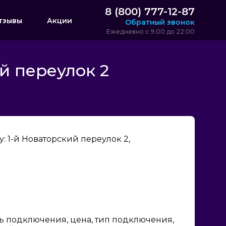
8 (800) 777-12-87
тзывы
Акции
Обратный звонок
Ежедневно с 9:00 до 22:00
й переулок 2
 1-й Новаторский переулок 2,
ь подключения, цена, тип подключения,