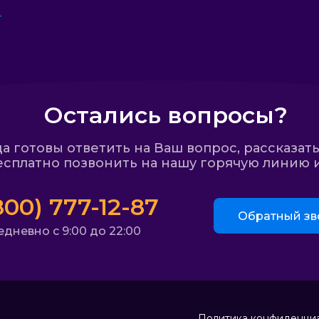
Остались вопросы?
 готовы ответить на Ваш вопрос, рассказать
сплатно позвонить на нашу горячую линию и
800) 777-12-87
Обратный зв
дневно с 9:00 до 22:00
Политика конфиденци