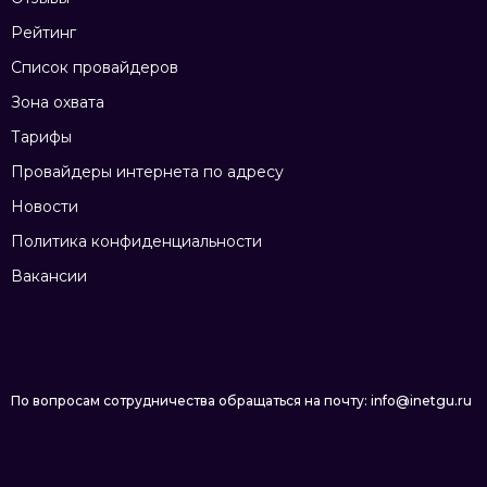
Рейтинг
Список провайдеров
Зона охвата
Тарифы
Провайдеры интернета по адресу
Новости
Политика конфиденциальности
Вакансии
По вопросам сотрудничества обращаться на почту: info@inetgu.ru