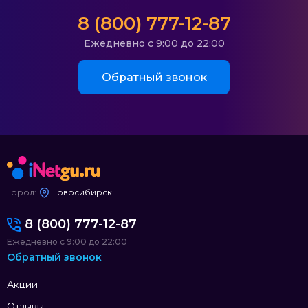
8 (800) 777-12-87
Ежедневно с 9:00 до 22:00
Обратный звонок
Город:
Новосибирск
8 (800) 777-12-87
Ежедневно с 9:00 до 22:00
Обратный звонок
Акции
Отзывы