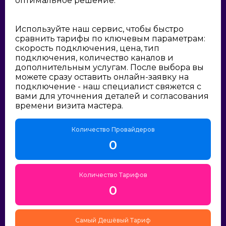
оптимальное решение:
Используйте наш сервис, чтобы быстро
сравнить тарифы по ключевым параметрам:
скорость подключения, цена, тип
подключения, количество каналов и
дополнительным услугам. После выбора вы
можете сразу оставить онлайн-заявку на
подключение - наш специалист свяжется с
вами для уточнения деталей и согласования
времени визита мастера.
Количество Провайдеров
0
Количество Тарифов
0
Самый Дешёвый Тариф