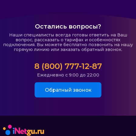
Остались вопросы?
Наши специалисты всегда готовы ответить на Ваш
вопрос, рассказать о тарифах и особенностях
подключения. Вы можете бесплатно позвонить на нашу
горячую линию или заказать обратный звонок.
8 (800) 777-12-87
Ежедневно с 9:00 до 22:00
Обратный звонок