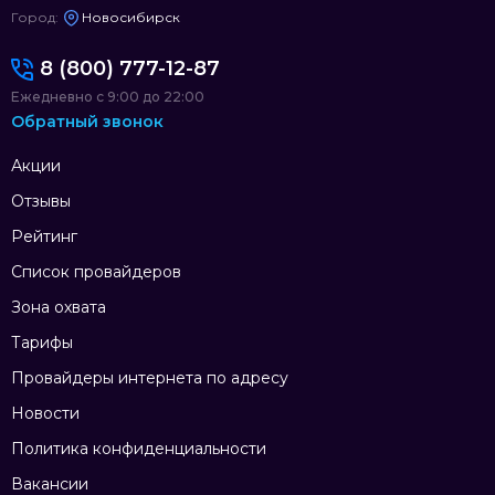
Город:
Новосибирск
8 (800) 777-12-87
Ежедневно с 9:00 до 22:00
Обратный звонок
Акции
Отзывы
Рейтинг
Список провайдеров
Зона охвата
Тарифы
Провайдеры интернета по адресу
Новости
Политика конфиденциальности
Вакансии