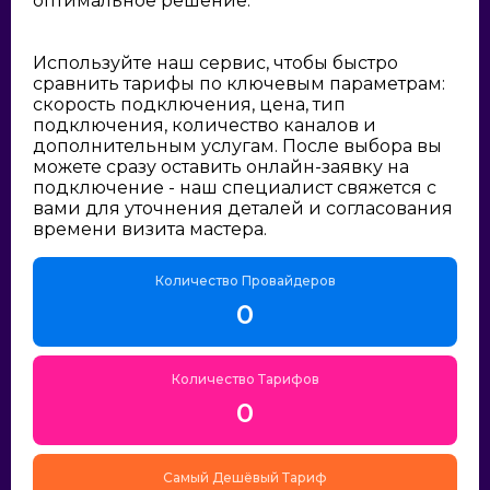
оптимальное решение:
Используйте наш сервис, чтобы быстро
сравнить тарифы по ключевым параметрам:
скорость подключения, цена, тип
подключения, количество каналов и
дополнительным услугам. После выбора вы
можете сразу оставить онлайн-заявку на
подключение - наш специалист свяжется с
вами для уточнения деталей и согласования
времени визита мастера.
Количество Провайдеров
0
Количество Тарифов
0
Самый Дешёвый Тариф