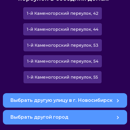
1-й Каменогорский переулок, 42
1-й Каменогорский переулок, 44
1-й Каменогорский переулок, 53
1-й Каменогорский переулок, 54
1-й Каменогорский переулок, 55
Выбрать другую улицу в г. Новосибирск
Выбрать другой город