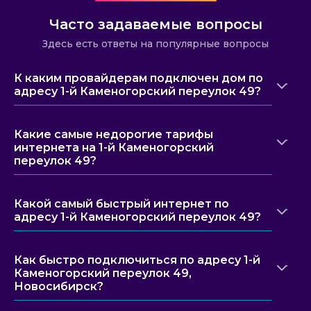
Часто задаваемые вопросы
Здесь есть ответы на популярные вопросы
К каким провайдерам подключен дом по
адресу 1-й Каменогорский переулок 49?
Какие самые недорогие тарифы
интернета на 1-й Каменогорский
переулок 49?
Какой самый быстрый интернет по
адресу 1-й Каменогорский переулок 49?
Как быстро подключиться по адресу 1-й
Каменогорский переулок 49,
Новосибирск?