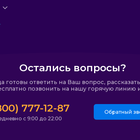
Остались вопросы?
 готовы ответить на Ваш вопрос, рассказать
сплатно позвонить на нашу горячую линию и
800) 777-12-87
Обратный зв
дневно с 9:00 до 22:00