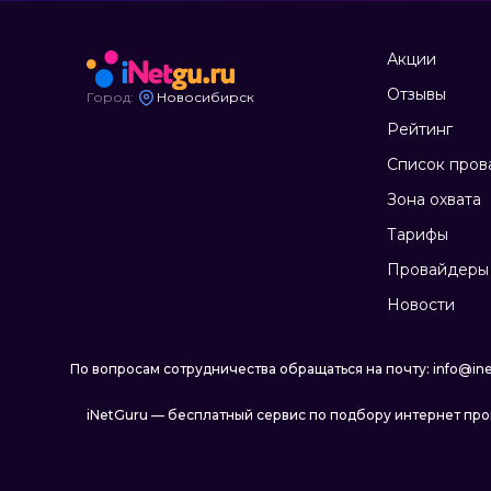
Акции
Отзывы
Город:
Новосибирск
Рейтинг
Список пров
Зона охвата
Тарифы
Провайдеры 
Новости
По вопросам сотрудничества обращаться на почту: info@ine
iNetGuru — бесплатный сервис по подбору интернет пр