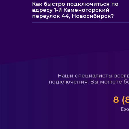
Как быстро подключиться по
адресу 1-й Каменогорский
переулок 44, Новосибирск?
Наши специалисты всегда
подключения. Вы можете бе
8 (
Еже