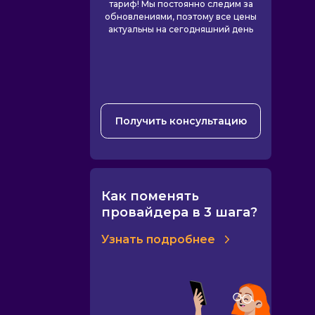
тариф! Мы постоянно следим за
обновлениями, поэтому все цены
актуальны на сегодняшний день
Получить консультацию
Как поменять
провайдера в 3 шага?
Узнать подробнее