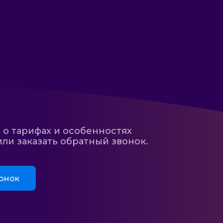
 о тарифах и особенностях
ли заказать обратный звонок.
онок