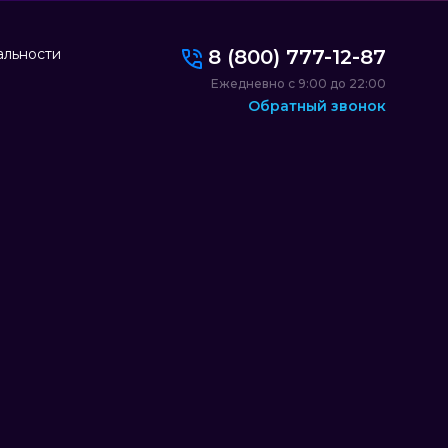
альности
8 (800) 777-12-87
Ежедневно с 9:00 до 22:00
Обратный звонок