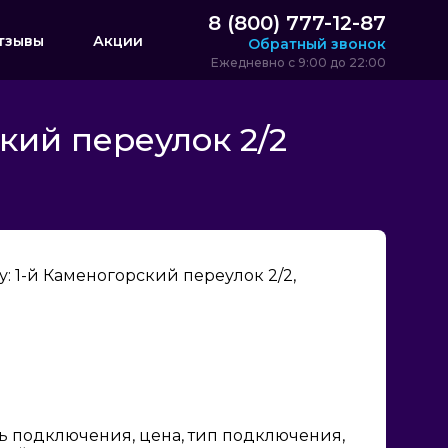
8 (800) 777-12-87
тзывы
Акции
Обратный звонок
Ежедневно с 9:00 до 22:00
кий переулок 2/2
 1-й Каменогорский переулок 2/2,
ь подключения, цена, тип подключения,