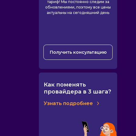
тариф! Мы постоянно следим за
обновлениями, поэтому все цены
актуальны на сегодняшний день
Получить консультацию
Как поменять
провайдера в 3 шага?
Узнать подробнее