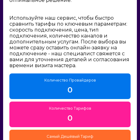
оптимальное решение:
Используйте наш сервис, чтобы быстро
сравнить тарифы по ключевым параметрам:
скорость подключения, цена, тип
подключения, количество каналов и
дополнительным услугам. После выбора вы
можете сразу оставить онлайн-заявку на
подключение - наш специалист свяжется с
вами для уточнения деталей и согласования
времени визита мастера.
Количество Провайдеров
0
Количество Тарифов
0
Самый Дешёвый Тариф