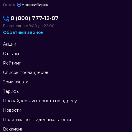
Город:
Новосибирск
8 (800) 777-12-87
Ежедневно с 9:00 до 22:00
Обратный звонок
Акции
Отзывы
Рейтинг
Список провайдеров
Зона охвата
Тарифы
Провайдеры интернета по адресу
Новости
Политика конфиденциальности
Вакансии