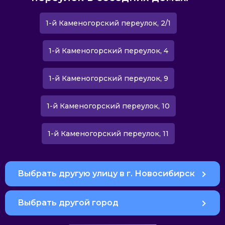
1-й Каменогорский переулок, 2/1
1-й Каменогорский переулок, 4
1-й Каменогорский переулок, 9
1-й Каменогорский переулок, 10
1-й Каменогорский переулок, 11
Выбрать другую улицу в г. Новосибирск
Выбрать другой город