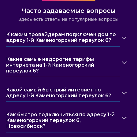
Часто задаваемые вопросы
Здесь есть ответы на популярные вопросы
К каким провайдерам подключен дом по
адресу 1-й Каменогорский переулок 6?
Какие самые недорогие тарифы
интернета на 1-й Каменогорский
переулок 6?
Какой самый быстрый интернет по
адресу 1-й Каменогорский переулок 6?
Как быстро подключиться по адресу 1-й
Каменогорский переулок 6,
Новосибирск?