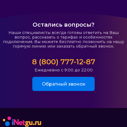
Остались вопросы?
Наши специалисты всегда готовы ответить на Ваш
вопрос, рассказать о тарифах и особенностях
подключения. Вы можете бесплатно позвонить на нашу
горячую линию или заказать обратный звонок.
8 (800) 777-12-87
Ежедневно с 9:00 до 22:00
Обратный звонок