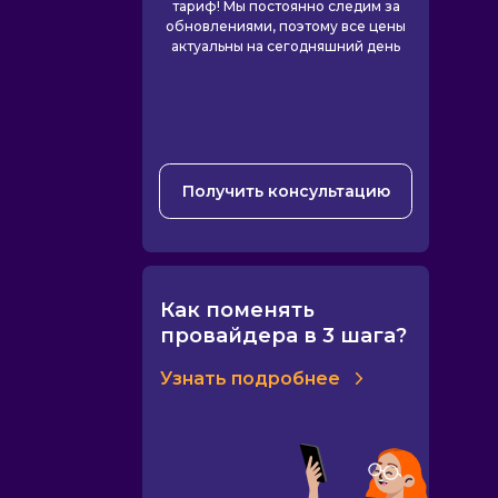
тариф! Мы постоянно следим за
обновлениями, поэтому все цены
актуальны на сегодняшний день
Получить консультацию
Как поменять
провайдера в 3 шага?
Узнать подробнее