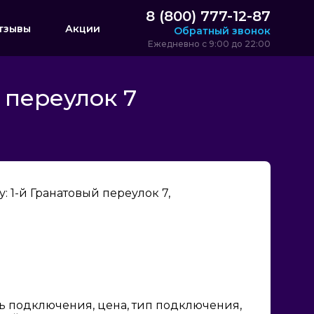
8 (800) 777-12-87
тзывы
Акции
Обратный звонок
Ежедневно с 9:00 до 22:00
 переулок 7
 1-й Гранатовый переулок 7,
ь подключения, цена, тип подключения,