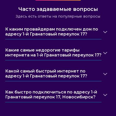
Часто задаваемые вопросы
Здесь есть ответы на популярные вопросы
К каким провайдерам подключен дом по
адресу 1-й Гранатовый переулок 17?
Какие самые недорогие тарифы
интернета на 1-й Гранатовый переулок 17?
Какой самый быстрый интернет по
адресу 1-й Гранатовый переулок 17?
Как быстро подключиться по адресу 1-й
Гранатовый переулок 17, Новосибирск?