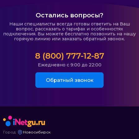
Остались вопросы?
Наши специалисты всегда готовы ответить на Ваш
вопрос, рассказать о тарифах и особенностях
подключения. Вы можете бесплатно позвонить на нашу
горячую линию или заказать обратный звонок.
8 (800) 777-12-87
Ежедневно с 9:00 до 22:00
Обратный звонок
Город:
Новосибирск