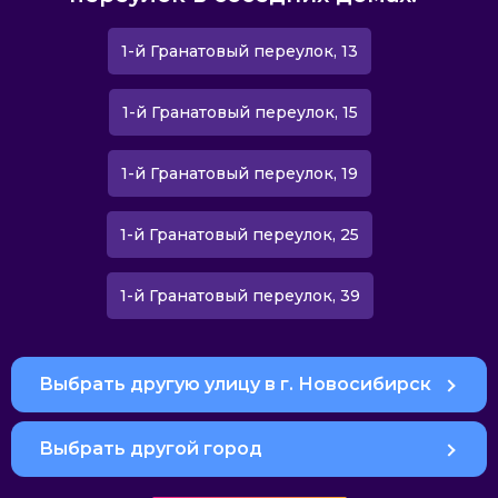
1-й Гранатовый переулок, 13
1-й Гранатовый переулок, 15
1-й Гранатовый переулок, 19
1-й Гранатовый переулок, 25
1-й Гранатовый переулок, 39
Выбрать другую улицу в г. Новосибирск
Выбрать другой город