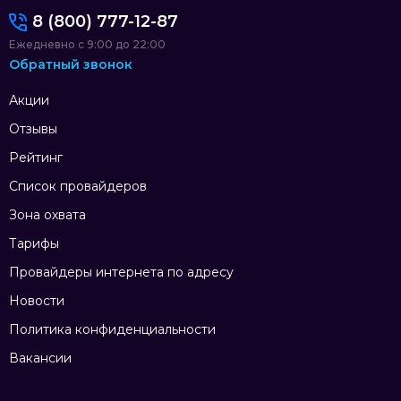
8 (800) 777-12-87
Ежедневно с 9:00 до 22:00
Обратный звонок
Акции
Отзывы
Рейтинг
Список провайдеров
Зона охвата
Тарифы
Провайдеры интернета по адресу
Новости
Политика конфиденциальности
Вакансии