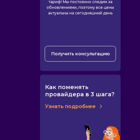
тариф! Мы постоянно следим за
обновлениями, поэтому все цены
актуальны на сегодняшний день
Получить консультацию
Как поменять
провайдера в 3 шага?
Узнать подробнее