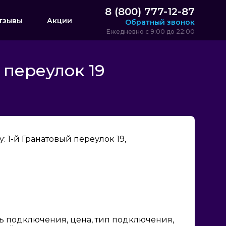
8 (800) 777-12-87
тзывы
Акции
Обратный звонок
Ежедневно с 9:00 до 22:00
 переулок 19
 1-й Гранатовый переулок 19,
ь подключения, цена, тип подключения,