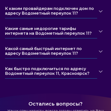
К каким провайдерам подключен дом по
адресу Водометный переулок 11?
Какие самые недорогие тарифы
интернета на Водометный переулок 11?
Какой самый быстрый интернет по
адресу Водометный переулок 11?
Как быстро подключиться по адресу
Водометный переулок 11, Красноярск?
Остались вопросы?
Наши специалисты всегда готовы ответить на Ваш