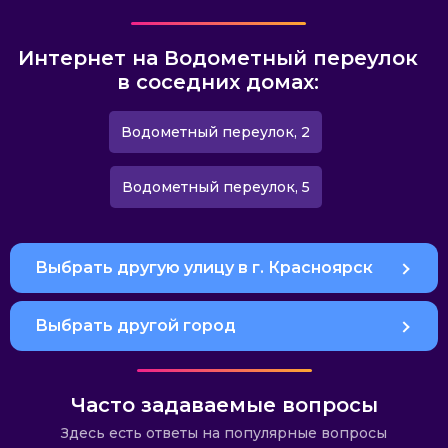
Интернет на Водометный переулок
в соседних домах:
Водометный переулок, 2
Водометный переулок, 5
Выбрать другую улицу в г. Красноярск
Выбрать другой город
Часто задаваемые вопросы
Здесь есть ответы на популярные вопросы