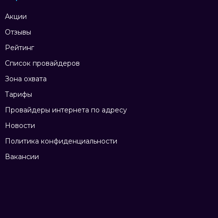
Акции
Отзывы
Рейтинг
Список провайдеров
Зона охвата
Тарифы
Провайдеры интернета по адресу
Новости
Политика конфиденциальности
Вакансии