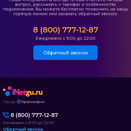
вопрос, рассказать о тарифах и особенностях
подключения. Вы можете бесплатно позвонить на нашу
горячую линию или заказать обратный звонок.
8 (800) 777-12-87
Ежедневно с 9:00 до 22:00
Обратный звонок
Город:
Красноярск
8 (800) 777-12-87
Ежедневно с 9:00 до 22:00
Обратный звонок