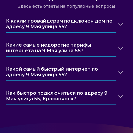
Здесь есть ответы на популярные вопросы
К каким провайдерам подключен дом по
адресу 9 Мая улица 55?
Какие самые недорогие тарифы
интернета на 9 Мая улица 55?
Какой самый быстрый интернет по
адресу 9 Мая улица 55?
Как быстро подключиться по адресу 9
Мая улица 55, Красноярск?