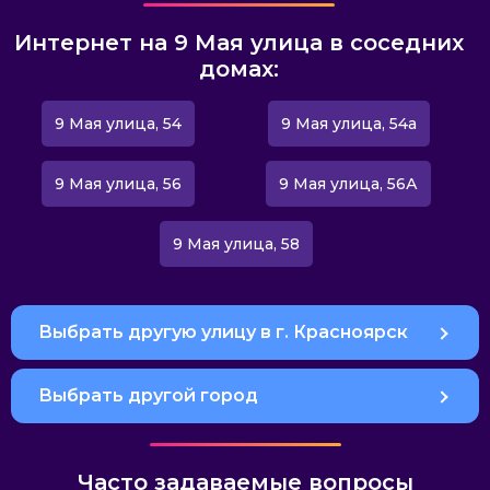
Интернет на 9 Мая улица в соседних
домах:
9 Мая улица, 54
9 Мая улица, 54а
9 Мая улица, 56
9 Мая улица, 56А
9 Мая улица, 58
Выбрать другую улицу в г. Красноярск
Выбрать другой город
Часто задаваемые вопросы