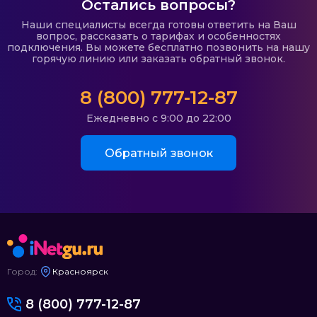
Остались вопросы?
Наши специалисты всегда готовы ответить на Ваш
вопрос, рассказать о тарифах и особенностях
подключения. Вы можете бесплатно позвонить на нашу
горячую линию или заказать обратный звонок.
8 (800) 777-12-87
Ежедневно с 9:00 до 22:00
Обратный звонок
Город:
Красноярск
8 (800) 777-12-87