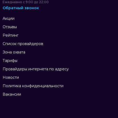
Ежедневно с 9:00 до 22:00
Обратный звонок
Акции
Отзывы
Рейтинг
Список провайдеров
Зона охвата
Тарифы
Провайдеры интернета по адресу
Новости
Политика конфиденциальности
Вакансии