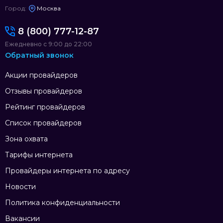
Город:
Москва
8 (800) 777-12-87
Ежедневно с 9:00 до 22:00
Обратный звонок
Акции провайдеров
Отзывы провайдеров
Рейтинг провайдеров
Список провайдеров
Зона охвата
Тарифы интернета
Провайдеры интернета по адресу
Новости
Политика конфиденциальности
Вакансии