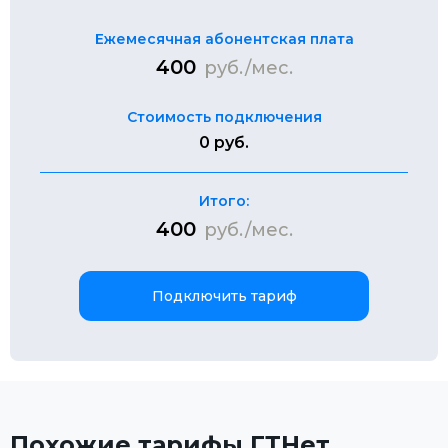
Ежемесячная абонентская плата
400
руб./мес.
Стоимость подключения
0 руб.
Итого:
400
руб./мес.
Подключить тариф
Похожие тарифы ГТНет