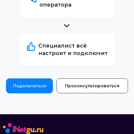
оператора
Специалист всё
настроит и подключит
Подключиться
Проконсультироваться