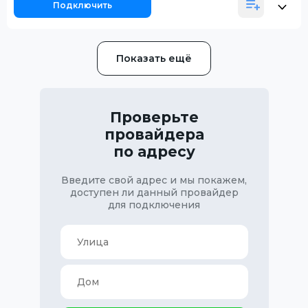
Подключить
Показать ещё
Проверьте
провайдера
по адресу
Введите свой адрес и мы покажем,
доступен ли данный провайдер
для подключения